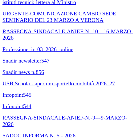
istituti tecnici: lettera al Ministro
URGENTE-COMUNICAZIONE CAMBIO SEDE
SEMINARIO DEL 23 MARZO A VERONA
RASSEGNA-SINDACALE-ANIEF-N.-10---16-MARZO-
2026
Professione_ir_03_2026_online
Snadir newsletter547
Snadir news n.856
USB Scuola - apertura sportello mobilità 2026_27
Infopoint545
Infopoint544
RASSEGNA-SINDACALE-ANIEF-N.-9---9-MARZO-
2026
SADOC INFORMA N. 5 - 2026