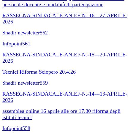
personale docente e modalità di partecipazione
RASSEGNA-SINDACALE-ANIEF-N.-16---27-APRILE-
2026
Snadir newsletter562
Infopoint561
RASSEGNA-SINDACALE-ANIEF-N.-15---20-APRILE-
2026
Tecnici Riforma Sciopero 20.4.26
Snadir newsletter559
RASSEGNA-SINDACALE-ANIEF-N.-14---13-APRILE-
2026
assemblea online 16 aprile alle ore 17.30 riforma degli
istituti tecnici
Infopoint558