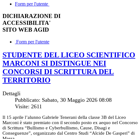
Form per l'utente
DICHIARAZIONE DI
ACCESSIBILITA'
SITO WEB AGID
Form per l'utente
STUDENTE DEL LICEO SCIENTIFICO
MARCONI SI DISTINGUE NEI
CONCORSI DI SCRITTURA DEL
TERRITORIO
Dettagli
Pubblicato: Sabato, 30 Maggio 2026 08:08
Visite: 2611
Il 15 aprile l’alunno Gabriele Tenerani della classe 3B del Liceo
Marconi è stato premiato con il secondo posto ex aequo nel Concorso
di Scrittura “Bullismo e Cyberbullismo, Cause, Disagi e
Conseguenze”, organizzato dal Centro Studi “Alcide De Gasperi” di
Massa.