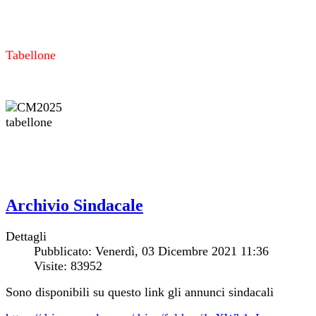
Tabellone
Archivio Sindacale
Dettagli
Pubblicato: Venerdì, 03 Dicembre 2021 11:36
Visite: 83952
Sono disponibili su questo link gli annunci sindacali