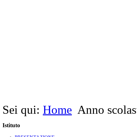
Sei qui:
Home
Anno scolas
Istituto