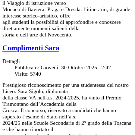
il Viaggio di istruzione verso
Monaco di Baviera, Praga e Dresda: l’itinerario, di grande
interesse storico-artistico, offre
agli studenti la possibilità di approfondire e conoscere
direttamente momenti salienti della
storia e dell’arte del Novecento.
Complimenti Sara
Dettagli
Pubblicato: Giovedì, 30 Ottobre 2025 12:42
Visite: 5740
Prestigioso riconoscimento per una studentessa del nostro
Liceo. Sara Sigolo, diplomata
della classe VA nell'a.s. 2024-2025, ha vinto il Premio
Tramontano dell’Accademia della
Crusca. Il concorso, riservato a candidati che hanno
superato l’esame di Stato nell’a.s.
2024/25 nelle Scuole Secondarie di 2° grado della Toscana
e che hanno riportato il