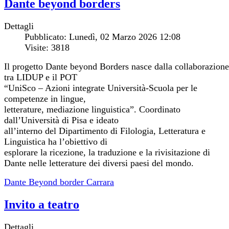
Dante beyond borders
Dettagli
Pubblicato: Lunedì, 02 Marzo 2026 12:08
Visite: 3818
Il progetto Dante beyond Borders nasce dalla collaborazione
tra LIDUP e il POT
“UniSco – Azioni integrate Università-Scuola per le
competenze in lingue,
letterature, mediazione linguistica”. Coordinato
dall’Università di Pisa e ideato
all’interno del Dipartimento di Filologia, Letteratura e
Linguistica ha l’obiettivo di
esplorare la ricezione, la traduzione e la rivisitazione di
Dante nelle letterature dei diversi paesi del mondo.
Dante Beyond border Carrara
Invito a teatro
Dettagli