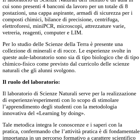
cui sono presenti 4 banconi da lavoro per un totale di 8
postazioni, una cappa aspirante, armadi di sicurezza per i
composti chimici, bilance di precisione, centrifuga,
elettroforesi, miniPCR, microscopi, attrezzature varie,
vetreria, reagenti, computer e LIM.
Per lo studio delle Scienze della Terra è presente una
collezione di minerali e di rocce. Le esperienze svolte in
queste aule-laboratorio sono sia di tipo biologico che di tipo
chimico-fisico come previsto dal curricolo delle scienze
naturali che gli alunni svolgono.
Il ruolo del laboratorio:
Il laboratorio di Scienze Naturali serve per la realizzazione
di esperienze/esperimenti con lo scopo di stimolare
l’apprendimento degli studenti con la metodologia
innovativa del «Learning by doing».
Tale metodica integra le conoscenze e i saperi con la
pratica, confermando che l’attività pratica è di fondamentale
importanza in un percorso formativo a carattere scientifico