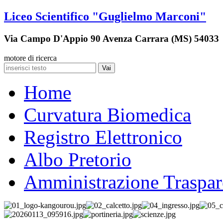
Liceo Scientifico "Guglielmo Marconi"
Via Campo D'Appio 90 Avenza Carrara (MS) 54033
motore di ricerca
Vai
Home
Curvatura Biomedica
Registro Elettronico
Albo Pretorio
Amministrazione Traspar