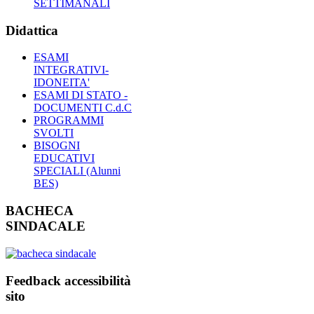
SETTIMANALI
Didattica
ESAMI
INTEGRATIVI-
IDONEITA'
ESAMI DI STATO -
DOCUMENTI C.d.C
PROGRAMMI
SVOLTI
BISOGNI
EDUCATIVI
SPECIALI (Alunni
BES)
BACHECA
SINDACALE
Feedback accessibilità
sito