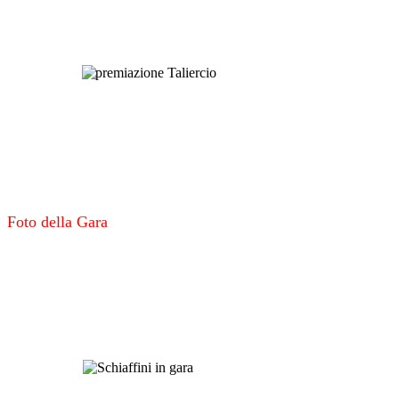
Foto della Gara