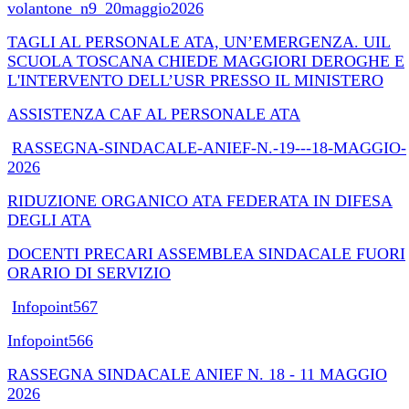
volantone_n9_20maggio2026
TAGLI AL PERSONALE ATA, UN’EMERGENZA. UIL
SCUOLA TOSCANA CHIEDE MAGGIORI DEROGHE E
L'INTERVENTO DELL’USR PRESSO IL MINISTERO
ASSISTENZA CAF AL PERSONALE ATA
RASSEGNA-SINDACALE-ANIEF-N.-19---18-MAGGIO-
2026
RIDUZIONE ORGANICO ATA FEDERATA IN DIFESA
DEGLI ATA
DOCENTI PRECARI ASSEMBLEA SINDACALE FUORI
ORARIO DI SERVIZIO
Infopoint567
Infopoint566
RASSEGNA SINDACALE ANIEF N. 18 - 11 MAGGIO
2026