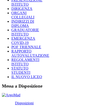
PRESENTAZIONE
ISTITUTO
DIRIGENZA
ORGANI
COLLEGIALI
INDIRIZZI DI
DIPLOMA
GRADUATORIE
ISTITUTO
EMERGENZA
COVID-19
POF TRIENNALE
RAPPORTO
AUTOVALUTAZIONE
REGOLAMENTI
ISTITUTO
STATUTO
STUDENTI
IL NUOVO LICEO
Messa a Disposizione
Disposizioni