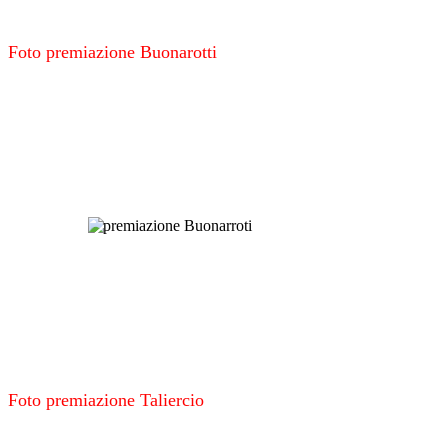
Foto premiazione Buonarotti
Foto premiazione Taliercio