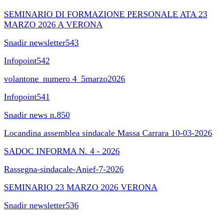
SEMINARIO DI FORMAZIONE PERSONALE ATA 23
MARZO 2026 A VERONA
Snadir newsletter543
Infopoint542
volantone_numero 4_5marzo2026
Infopoint541
Snadir news n.850
Locandina assemblea sindacale Massa Carrara 10-03-2026
SADOC INFORMA N. 4 - 2026
Rassegna-sindacale-Anief-7-2026
SEMINARIO 23 MARZO 2026 VERONA
Snadir newsletter536