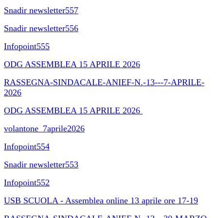
Snadir newsletter557
Snadir newsletter556
Infopoint555
ODG ASSEMBLEA 15 APRILE 2026
RASSEGNA-SINDACALE-ANIEF-N.-13---7-APRILE-
2026
ODG ASSEMBLEA 15 APRILE 2026
volantone_7aprile2026
Infopoint554
Snadir newsletter553
Infopoint552
USB SCUOLA - Assemblea online 13 aprile ore 17-19