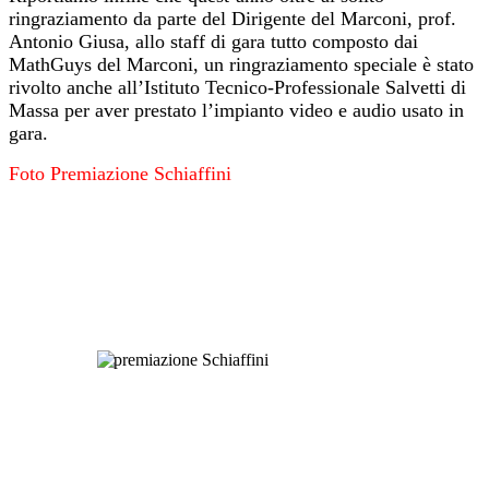
ringraziamento da parte del Dirigente del Marconi, prof.
Antonio Giusa, allo staff di gara tutto composto dai
MathGuys del Marconi, un ringraziamento speciale è stato
rivolto anche all’Istituto Tecnico-Professionale Salvetti di
Massa per aver prestato l’impianto video e audio usato in
gara.
Foto Premiazione Schiaffini