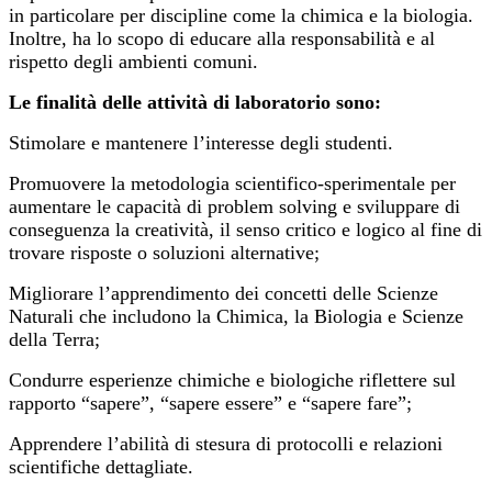
in particolare per discipline come la chimica e la biologia.
Inoltre, ha lo scopo di educare alla responsabilità e al
rispetto degli ambienti comuni.
Le finalità delle attività di laboratorio sono:
Stimolare e mantenere l’interesse degli studenti.
Promuovere la metodologia scientifico-sperimentale per
aumentare le capacità di problem solving e sviluppare di
conseguenza la creatività, il senso critico e logico al fine di
trovare risposte o soluzioni alternative;
Migliorare l’apprendimento dei concetti delle Scienze
Naturali che includono la Chimica, la Biologia e Scienze
della Terra;
Condurre esperienze chimiche e biologiche riflettere sul
rapporto “sapere”, “sapere essere” e “sapere fare”;
Apprendere l’abilità di stesura di protocolli e relazioni
scientifiche dettagliate.