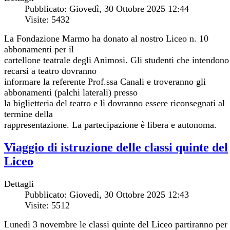
Pubblicato: Giovedì, 30 Ottobre 2025 12:44
Visite: 5432
La Fondazione Marmo ha donato al nostro Liceo n. 10
abbonamenti per il
cartellone teatrale degli Animosi. Gli studenti che intendono
recarsi a teatro dovranno
informare la referente Prof.ssa Canali e troveranno gli
abbonamenti (palchi laterali) presso
la biglietteria del teatro e lì dovranno essere riconsegnati al
termine della
rappresentazione. La partecipazione è libera e autonoma.
Viaggio di istruzione delle classi quinte del
Liceo
Dettagli
Pubblicato: Giovedì, 30 Ottobre 2025 12:43
Visite: 5512
Lunedì 3 novembre le classi quinte del Liceo partiranno per