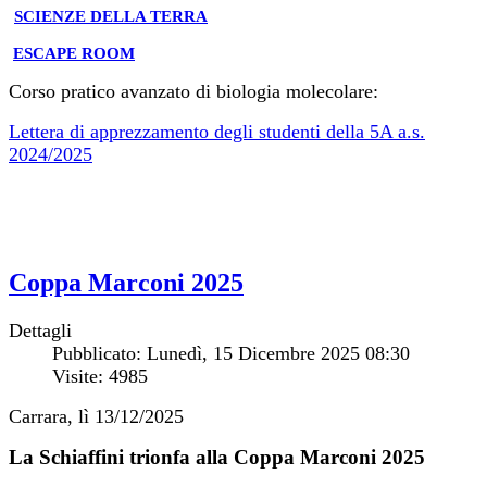
SCIENZE DELLA TERRA
ESCAPE ROOM
Corso pratico avanzato di biologia molecolare:
Lettera di apprezzamento degli studenti della 5A a.s.
2024/2025
Coppa Marconi 2025
Dettagli
Pubblicato: Lunedì, 15 Dicembre 2025 08:30
Visite: 4985
Carrara, lì 13/12/2025
La Schiaffini trionfa alla Coppa Marconi 2025