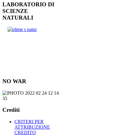
LABORATORIO DI
SCIENZE
NATURALI
NO WAR
Crediti
CRITERI PER
ATTRIBUZIONE
CREDITO