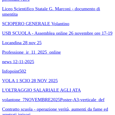
Liceo Scientifico Statale G. Marconi - documento di
smentita
SCIOPERO GENERALE Volantino
USB SCUOLA - Assemblea online 26 novembre ore 17-19
Locandina 28 nov 25
Professione_ir_11_2025_online
news 12-11-2025
Infopoint502
VOLA 1 SCIO 28 NOV 2025
L'OLTRAGGIO SALARIALE AGLI ATA
volantone_7NOVEMBRE2025Poster-A3-verticale_def
Contratto scuola - operazione verità, aumenti da fame ed
arretrati irrisori.