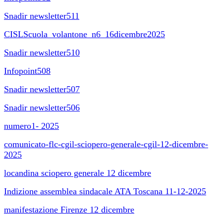
Snadir newsletter511
CISLScuola_volantone_n6_16dicembre2025
Snadir newsletter510
Infopoint508
Snadir newsletter507
Snadir newsletter506
numero1- 2025
comunicato-flc-cgil-sciopero-generale-cgil-12-dicembre-
2025
locandina sciopero generale 12 dicembre
Indizione assemblea sindacale ATA Toscana 11-12-2025
manifestazione Firenze 12 dicembre