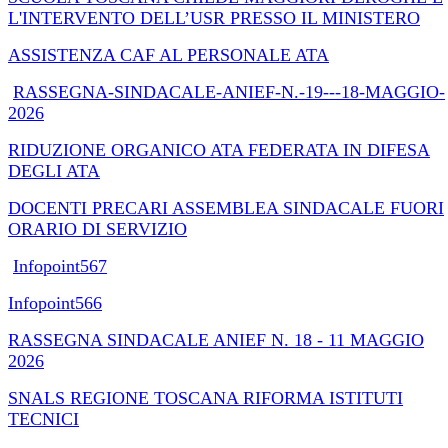
L'INTERVENTO DELL’USR PRESSO IL MINISTERO
ASSISTENZA CAF AL PERSONALE ATA
RASSEGNA-SINDACALE-ANIEF-N.-19---18-MAGGIO-
2026
RIDUZIONE ORGANICO ATA FEDERATA IN DIFESA
DEGLI ATA
DOCENTI PRECARI ASSEMBLEA SINDACALE FUORI
ORARIO DI SERVIZIO
Infopoint567
Infopoint566
RASSEGNA SINDACALE ANIEF N. 18 - 11 MAGGIO
2026
SNALS REGIONE TOSCANA RIFORMA ISTITUTI
TECNICI