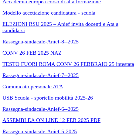
Accademia europea corso di alta formazione
Modello accettazione candidatura - scuola
ELEZIONI RSU 2025 – Anief invita docenti e Ata a
candidarsi
Rassegna-sindacale-Anief-8--2025
CONV 26 FEB 2025 NAZ
TESTO FUORI ROMA CONV 26 FEBBRAIO 25 intestata
Rassegna-sindacale-Anief-7--2025
Comunicato personale ATA
USB Scuola - sportello mobilità 2025-26
Rassegna-sindacale-Anief-6--2025
ASSEMBLEA ON LINE 12 FEB 2025 PDF
Rassegna-sindacale-Anief-5-2025