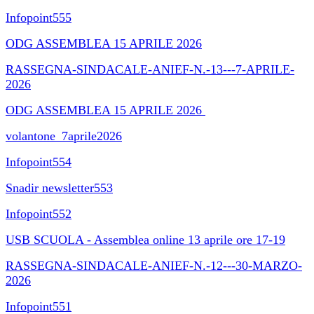
Infopoint555
ODG ASSEMBLEA 15 APRILE 2026
RASSEGNA-SINDACALE-ANIEF-N.-13---7-APRILE-
2026
ODG ASSEMBLEA 15 APRILE 2026
volantone_7aprile2026
Infopoint554
Snadir newsletter553
Infopoint552
USB SCUOLA - Assemblea online 13 aprile ore 17-19
RASSEGNA-SINDACALE-ANIEF-N.-12---30-MARZO-
2026
Infopoint551