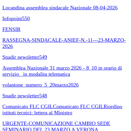
Locandina assemblea sindacale Nazionale 08-04-2026
Infopoint550
FENSIR
RASSEGNA-SINDACALE-ANIEF-N.-11---23-MARZO-
2026
Snadir newsletter549
Assemblea Nazionale 31 marzo 2026 - 8_10 in orario di
servizio_ in modalita telematica
volantone_numero_5_20marzo2026
Snadir newsletter548
Comunicato FLC CGILComunicato FLC CGILRiordino
istituti tecnici: lettera al Ministro
URGENTE-COMUNICAZIONE CAMBIO SEDE
SEMINARIO DEL 23 MARZO A VERONA