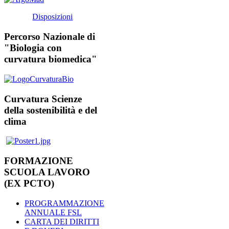
Disposizioni
Percorso Nazionale di
"Biologia con
curvatura biomedica"
Curvatura Scienze
della sostenibilità e del
clima
FORMAZIONE
SCUOLA LAVORO
(EX PCTO)
PROGRAMMAZIONE
ANNUALE FSL
CARTA DEI DIRITTI