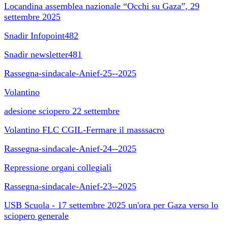
Locandina assemblea nazionale “Occhi su Gaza”, 29
settembre 2025
Snadir Infopoint482
Snadir newsletter481
Rassegna-sindacale-Anief-25--2025
Volantino
adesione sciopero 22 settembre
Volantino FLC CGIL-Fermare il masssacro
Rassegna-sindacale-Anief-24--2025
Repressione organi collegiali
Rassegna-sindacale-Anief-23--2025
USB Scuola - 17 settembre 2025 un'ora per Gaza verso lo
sciopero generale