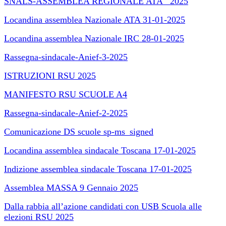
SNALS-ASSEMBLEA REGIONALE ATA_ 2025
Locandina assemblea Nazionale ATA 31-01-2025
Locandina assemblea Nazionale IRC 28-01-2025
Rassegna-sindacale-Anief-3-2025
ISTRUZIONI RSU 2025
MANIFESTO RSU SCUOLE A4
Rassegna-sindacale-Anief-2-2025
Comunicazione DS scuole sp-ms_signed
Locandina assemblea sindacale Toscana 17-01-2025
Indizione assemblea sindacale Toscana 17-01-2025
Assemblea MASSA 9 Gennaio 2025
Dalla rabbia all’azione candidati con USB Scuola alle
elezioni RSU 2025