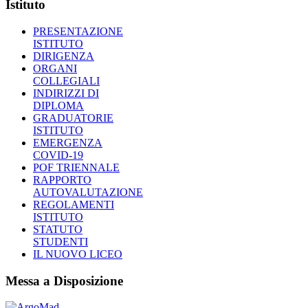
Istituto
PRESENTAZIONE
ISTITUTO
DIRIGENZA
ORGANI
COLLEGIALI
INDIRIZZI DI
DIPLOMA
GRADUATORIE
ISTITUTO
EMERGENZA
COVID-19
POF TRIENNALE
RAPPORTO
AUTOVALUTAZIONE
REGOLAMENTI
ISTITUTO
STATUTO
STUDENTI
IL NUOVO LICEO
Messa a Disposizione