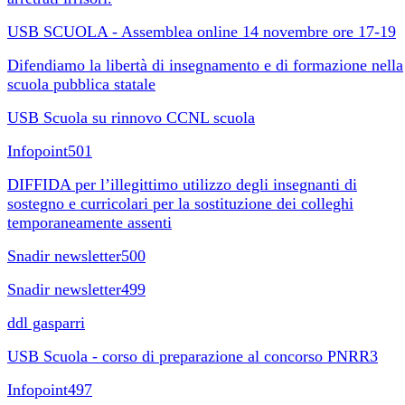
USB SCUOLA - Assemblea online 14 novembre ore 17-19
Difendiamo la libertà di insegnamento e di formazione nella
scuola pubblica statale
USB Scuola su rinnovo CCNL scuola
Infopoint501
DIFFIDA per l’illegittimo utilizzo degli insegnanti di
sostegno e curricolari per la sostituzione dei colleghi
temporaneamente assenti
Snadir newsletter500
Snadir newsletter499
ddl gasparri
USB Scuola - corso di preparazione al concorso PNRR3
Infopoint497