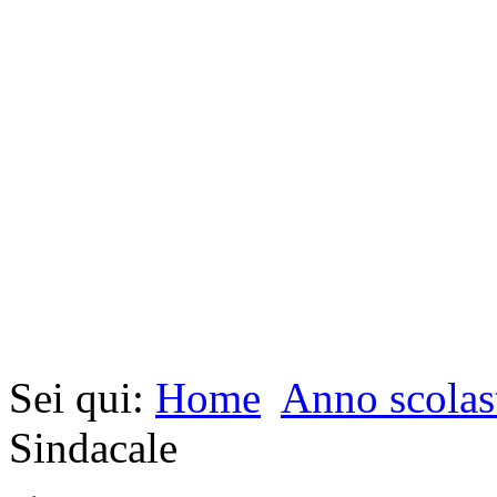
Sei qui:
Home
Anno scolas
Sindacale