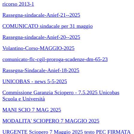
ricorso 2013-1
Rassegna-sindacale-Anief-21--2025
COMUNICATO sindacale per 31 maggio
Rassegna-sindacale-Anief-20--2025
Volantino-Corso-MAGGIO-2025
comunicato-flc-cgil-proroga-scadenze-dm-65-23
Rassegna-Sindacale-Anief-18-2025
UNICOBAS - news 5-5-2025
Commissione Garanzia Sciopero - 7.5.2025 Unicobas
Scuola e Università
MANI SCIO 7 MAG 2025
MODALITA' SCIOPERO 7 MAGGIO 2025
URGENTE Sciopero 7 Maggio 2025 testo PEC FIRMATA