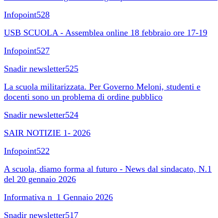
Infopoint528
USB SCUOLA - Assemblea online 18 febbraio ore 17-19
Infopoint527
Snadir newsletter525
La scuola militarizzata. Per Governo Meloni, studenti e
docenti sono un problema di ordine pubblico
Snadir newsletter524
SAIR NOTIZIE 1- 2026
Infopoint522
A scuola, diamo forma al futuro - News dal sindacato, N.1
del 20 gennaio 2026
Informativa n_1 Gennaio 2026
Snadir newsletter517