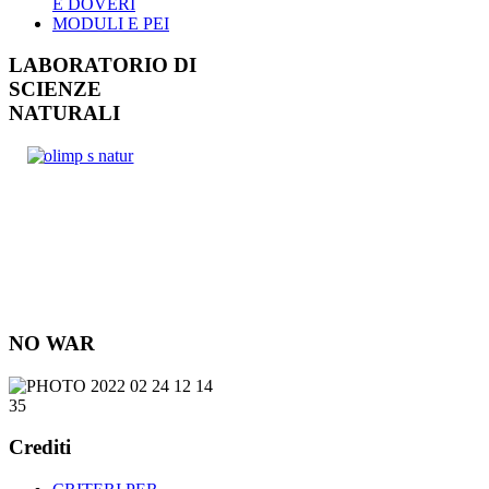
E DOVERI
MODULI E PEI
LABORATORIO DI
SCIENZE
NATURALI
NO WAR
Crediti