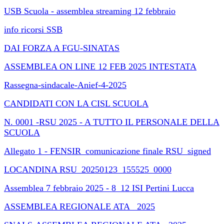
USB Scuola - assemblea streaming 12 febbraio
info ricorsi SSB
DAI FORZA A FGU-SINATAS
ASSEMBLEA ON LINE 12 FEB 2025 INTESTATA
Rassegna-sindacale-Anief-4-2025
CANDIDATI CON LA CISL SCUOLA
N. 0001 -RSU 2025 - A TUTTO IL PERSONALE DELLA
SCUOLA
Allegato 1 - FENSIR_comunicazione finale RSU_signed
LOCANDINA RSU_20250123_155525_0000
Assemblea 7 febbraio 2025 - 8_12 ISI Pertini Lucca
ASSEMBLEA REGIONALE ATA_ 2025