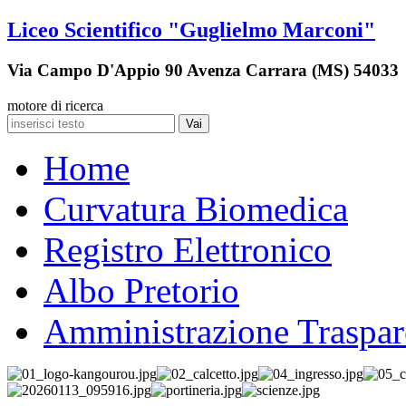
Liceo Scientifico "Guglielmo Marconi"
Via Campo D'Appio 90 Avenza Carrara (MS) 54033
motore di ricerca
Vai
Home
Curvatura Biomedica
Registro Elettronico
Albo Pretorio
Amministrazione Traspar