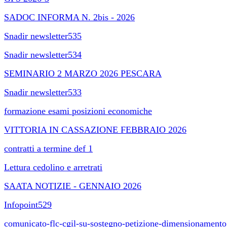
SADOC INFORMA N. 2bis - 2026
Snadir newsletter535
Snadir newsletter534
SEMINARIO 2 MARZO 2026 PESCARA
Snadir newsletter533
formazione esami posizioni economiche
VITTORIA IN CASSAZIONE FEBBRAIO 2026
contratti a termine def 1
Lettura cedolino e arretrati
SAATA NOTIZIE - GENNAIO 2026
Infopoint529
comunicato-flc-cgil-su-sostegno-petizione-dimensionamento