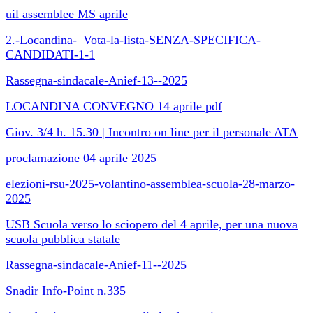
uil assemblee MS aprile
2.-Locandina-_Vota-la-lista-SENZA-SPECIFICA-
CANDIDATI-1-1
Rassegna-sindacale-Anief-13--2025
LOCANDINA CONVEGNO 14 aprile pdf
Giov. 3/4 h. 15.30 | Incontro on line per il personale ATA
proclamazione 04 aprile 2025
elezioni-rsu-2025-volantino-assemblea-scuola-28-marzo-
2025
USB Scuola verso lo sciopero del 4 aprile, per una nuova
scuola pubblica statale
Rassegna-sindacale-Anief-11--2025
Snadir Info-Point n.335