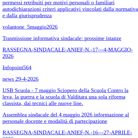
permessi retribuiti per motivi personali o familiari
autodichiarazioni criteri applicativi vincolati dalla normativa
e dalla giurisprudenza
volantone_5maggio2026
Trasmissione informativa sindacale: prossime istanze
RASSEGNA-SINDACALE-ANIEF-N.-17---4-MAGGIO-
2026
Infopoint564
news 29-4-2026
USB Scuola - 7 maggio Sciopero della Scuola Contro la
leva, la guerra e la scuola di Valditara una sola riforma
classista, dai tecnici alle nuove line.
Assemblea sindacale del 4 maggio 2026 informazione al
personale docente e modalità di partecipazione
RASSEGNA-SINDACALE-ANIEF-N.-16---27-APRILE-