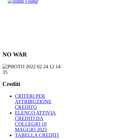
NO WAR
Crediti
CRITERI PER
ATTRIBUZIONE
CREDITO
ELENCO ATTIVIA
CREDITI DA
COLLEGIO 19
MAGGIO 2025
TABELLA CREDITI