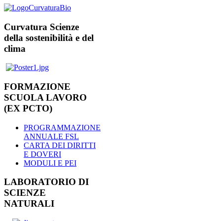
Curvatura Scienze
della sostenibilità e del
clima
FORMAZIONE
SCUOLA LAVORO
(EX PCTO)
PROGRAMMAZIONE
ANNUALE FSL
CARTA DEI DIRITTI
E DOVERI
MODULI E PEI
LABORATORIO DI
SCIENZE
NATURALI