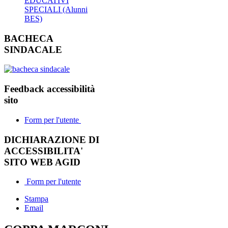
EDUCATIVI
SPECIALI (Alunni
BES)
BACHECA
SINDACALE
Feedback accessibilità
sito
Form per l'utente
DICHIARAZIONE DI
ACCESSIBILITA'
SITO WEB AGID
Form per l'utente
Stampa
Email