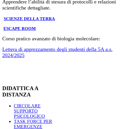
Apprendere l’abilità di stesura di protocolli e relazioni
scientifiche dettagliate.
SCIENZE DELLA TERRA
ESCAPE ROOM
Corso pratico avanzato di biologia molecolare:
Lettera di apprezzamento degli studenti della 5A a.s.
2024/2025
DIDATTICA A
DISTANZA
CIRCOLARE
SUPPORTO
PSICOLOGICO
TASK FORCE PER
EMERGENZE