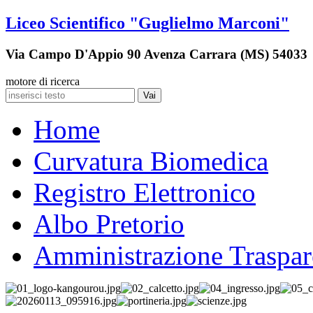
Liceo Scientifico "Guglielmo Marconi"
Via Campo D'Appio 90 Avenza Carrara (MS) 54033
motore di ricerca
Vai
Home
Curvatura Biomedica
Registro Elettronico
Albo Pretorio
Amministrazione Traspar