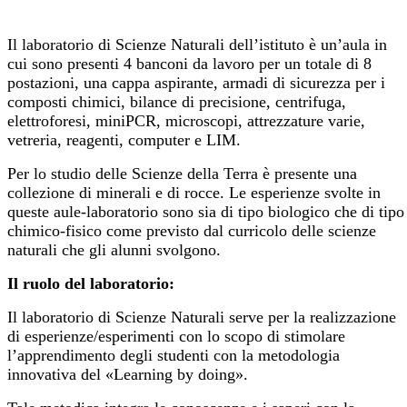
Il laboratorio di Scienze Naturali dell’istituto è un’aula in
cui sono presenti 4 banconi da lavoro per un totale di 8
postazioni, una cappa aspirante, armadi di sicurezza per i
composti chimici, bilance di precisione, centrifuga,
elettroforesi, miniPCR, microscopi, attrezzature varie,
vetreria, reagenti, computer e LIM.
Per lo studio delle Scienze della Terra è presente una
collezione di minerali e di rocce. Le esperienze svolte in
queste aule-laboratorio sono sia di tipo biologico che di tipo
chimico-fisico come previsto dal curricolo delle scienze
naturali che gli alunni svolgono.
Il ruolo del laboratorio:
Il laboratorio di Scienze Naturali serve per la realizzazione
di esperienze/esperimenti con lo scopo di stimolare
l’apprendimento degli studenti con la metodologia
innovativa del «Learning by doing».