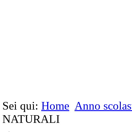
Sei qui:
Home
Anno scolas
NATURALI