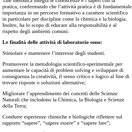
Tale metodica integra le conoscenze e i saperi con la
pratica, confermando che l’attività pratica è di fondamentale
importanza in un percorso formativo a carattere scientifico
in particolare per discipline come la chimica e la biologia.
Inoltre, ha lo scopo di educare alla responsabilità e al
rispetto degli ambienti comuni.
Le finalità delle attività di laboratorio sono:
Stimolare e mantenere l’interesse degli studenti.
Promuovere la metodologia scientifico-sperimentale per
aumentare le capacità di problem solving e sviluppare di
conseguenza la creatività, il senso critico e logico al fine di
trovare risposte o soluzioni alternative;
Migliorare l’apprendimento dei concetti delle Scienze
Naturali che includono la Chimica, la Biologia e Scienze
della Terra;
Condurre esperienze chimiche e biologiche riflettere sul
rapporto “sapere”, “sapere essere” e “sapere fare”;