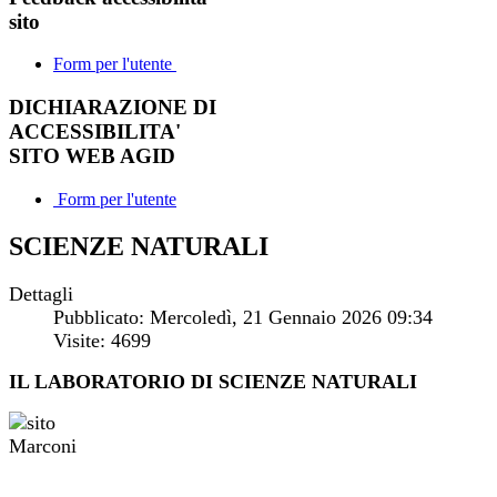
sito
Form per l'utente
DICHIARAZIONE DI
ACCESSIBILITA'
SITO WEB AGID
Form per l'utente
SCIENZE NATURALI
Dettagli
Pubblicato: Mercoledì, 21 Gennaio 2026 09:34
Visite: 4699
IL LABORATORIO DI SCIENZE NATURALI