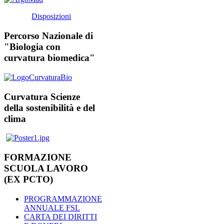
Disposizioni
Percorso Nazionale di
"Biologia con
curvatura biomedica"
Curvatura Scienze
della sostenibilità e del
clima
FORMAZIONE
SCUOLA LAVORO
(EX PCTO)
PROGRAMMAZIONE
ANNUALE FSL
CARTA DEI DIRITTI