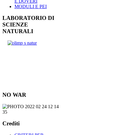
E DOVERI
MODULI E PEI
LABORATORIO DI
SCIENZE
NATURALI
NO WAR
Crediti