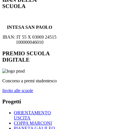
SCUOLA
INTESA SAN PAOLO
IBAN: IT 55 X 03069 24515
100000046010
PREMIO SCUOLA
DIGITALE
Concorso a premi studentesco
Invito alle scuole
Progetti
ORIENTAMENTO
USCITA
COPPA MARCONI
PIANETA GALILEO