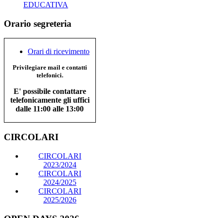
EDUCATIVA
Orario segreteria
Orari di ricevimento
Privilegiare mail e contatti
telefonici.
E' possibile contattare
telefonicamente gli uffici
dalle 11:00 alle 13:00
CIRCOLARI
CIRCOLARI
2023/2024
CIRCOLARI
2024/2025
CIRCOLARI
2025/2026