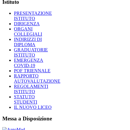
Istituto
PRESENTAZIONE
ISTITUTO
DIRIGENZA
ORGANI
COLLEGIALI
INDIRIZZI DI
DIPLOMA
GRADUATORIE
ISTITUTO
EMERGENZA
COVID-19
POF TRIENNALE
RAPPORTO
AUTOVALUTAZIONE
REGOLAMENTI
ISTITUTO
STATUTO
STUDENTI
IL NUOVO LICEO
Messa a Disposizione