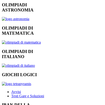
OLIMPIADI
ASTRONOMIA
OLIMPIADI DI
MATEMATICA
OLIMPIADI DI
ITALIANO
GIOCHI LOGICI
Avvisi
Testi Gare e Soluzioni
IBAN DELLA