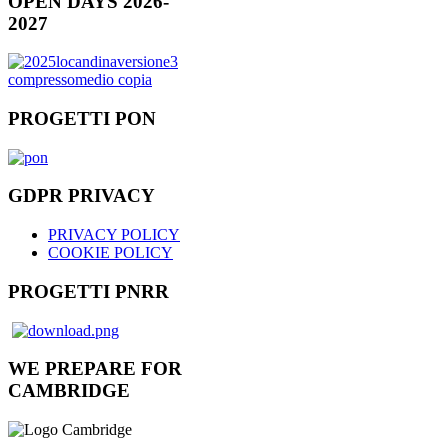
OPEN DAYS 2026-
2027
PROGETTI PON
GDPR PRIVACY
PRIVACY POLICY
COOKIE POLICY
PROGETTI PNRR
WE PREPARE FOR
CAMBRIDGE