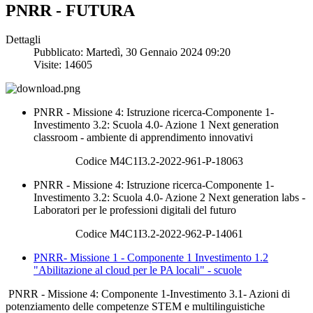
PNRR - FUTURA
Dettagli
Pubblicato: Martedì, 30 Gennaio 2024 09:20
Visite: 14605
PNRR - Missione 4: Istruzione ricerca-Componente 1-
Investimento 3.2: Scuola 4.0- Azione 1 Next generation
classroom - ambiente di apprendimento innovativi
Codice M4C1I3.2-2022-961-P-18063
PNRR - Missione 4: Istruzione ricerca-Componente 1-
Investimento 3.2: Scuola 4.0- Azione 2 Next generation labs -
Laboratori per le professioni digitali del futuro
Codice M4C1I3.2-2022-962-P-14061
PNRR- Missione 1 - Componente 1 Investimento 1.2
"Abilitazione al cloud per le PA locali" - scuole
PNRR - Missione 4: Componente 1-Investimento 3.1- Azioni di
potenziamento delle competenze STEM e multilinguistiche