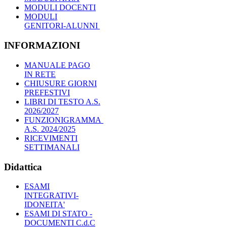
MODULI DOCENTI
MODULI
GENITORI-ALUNNI
INFORMAZIONI
MANUALE PAGO
IN RETE
CHIUSURE GIORNI
PREFESTIVI
LIBRI DI TESTO A.S.
2026/2027
FUNZIONIGRAMMA
A.S. 2024/2025
RICEVIMENTI
SETTIMANALI
Didattica
ESAMI
INTEGRATIVI-
IDONEITA'
ESAMI DI STATO -
DOCUMENTI C.d.C