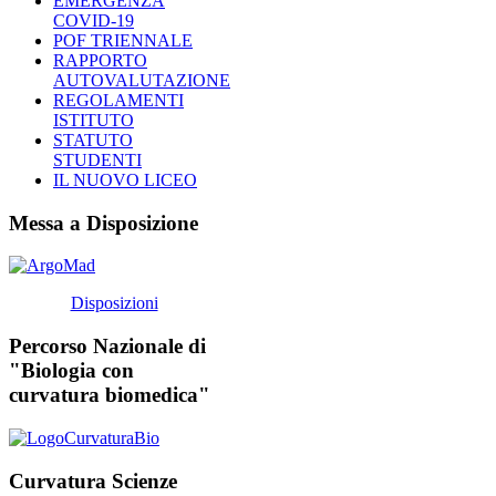
EMERGENZA
COVID-19
POF TRIENNALE
RAPPORTO
AUTOVALUTAZIONE
REGOLAMENTI
ISTITUTO
STATUTO
STUDENTI
IL NUOVO LICEO
Messa a Disposizione
Disposizioni
Percorso Nazionale di
"Biologia con
curvatura biomedica"
Curvatura Scienze