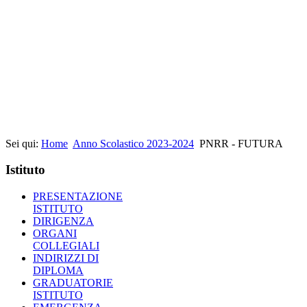
Sei qui:
Home
Anno Scolastico 2023-2024
PNRR - FUTURA
Istituto
PRESENTAZIONE
ISTITUTO
DIRIGENZA
ORGANI
COLLEGIALI
INDIRIZZI DI
DIPLOMA
GRADUATORIE
ISTITUTO