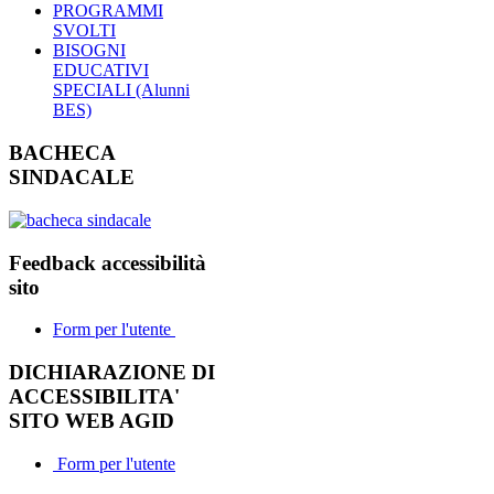
PROGRAMMI
SVOLTI
BISOGNI
EDUCATIVI
SPECIALI (Alunni
BES)
BACHECA
SINDACALE
Feedback accessibilità
sito
Form per l'utente
DICHIARAZIONE DI
ACCESSIBILITA'
SITO WEB AGID
Form per l'utente