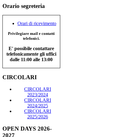
Orario segreteria
Orari di ricevimento
Privilegiare mail e contatti
telefonici.
E' possibile contattare
telefonicamente gli uffici
dalle 11:00 alle 13:00
CIRCOLARI
CIRCOLARI
2023/2024
CIRCOLARI
2024/2025
CIRCOLARI
2025/2026
OPEN DAYS 2026-
2027