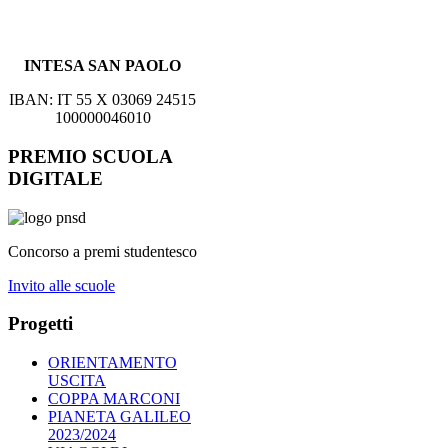
INTESA SAN PAOLO
IBAN: IT 55 X 03069 24515
100000046010
PREMIO SCUOLA
DIGITALE
Concorso a premi studentesco
Invito alle scuole
Progetti
ORIENTAMENTO
USCITA
COPPA MARCONI
PIANETA GALILEO
2023/2024