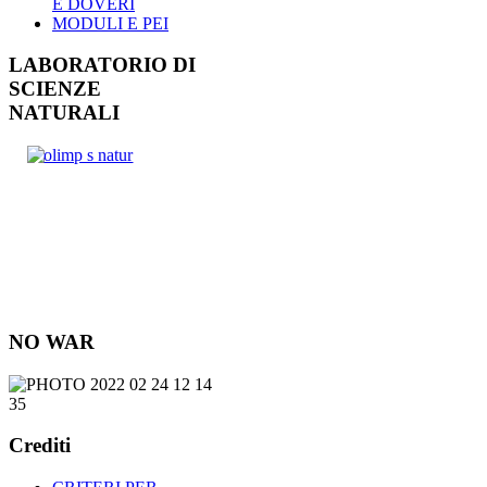
E DOVERI
MODULI E PEI
LABORATORIO DI
SCIENZE
NATURALI
NO WAR
Crediti