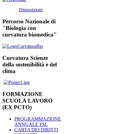
Disposizioni
Percorso Nazionale di
"Biologia con
curvatura biomedica"
Curvatura Scienze
della sostenibilità e del
clima
FORMAZIONE
SCUOLA LAVORO
(EX PCTO)
PROGRAMMAZIONE
ANNUALE FSL
CARTA DEI DIRITTI