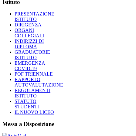
Istituto
PRESENTAZIONE
ISTITUTO
DIRIGENZA
ORGANI
COLLEGIALI
INDIRIZZI DI
DIPLOMA
GRADUATORIE
ISTITUTO
EMERGENZA
COVID-19
POF TRIENNALE
RAPPORTO
AUTOVALUTAZIONE
REGOLAMENTI
ISTITUTO
STATUTO
STUDENTI
IL NUOVO LICEO
Messa a Disposizione