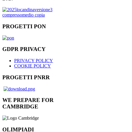
PROGETTI PON
GDPR PRIVACY
PRIVACY POLICY
COOKIE POLICY
PROGETTI PNRR
WE PREPARE FOR
CAMBRIDGE
OLIMPIADI