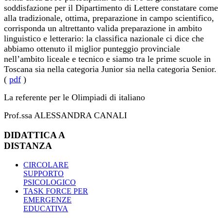
soddisfazione per il Dipartimento di Lettere constatare come
alla tradizionale, ottima, preparazione in campo scientifico,
corrisponda un altrettanto valida preparazione in ambito
linguistico e letterario: la classifica nazionale ci dice che
abbiamo ottenuto il miglior punteggio provinciale
nell’ambito liceale e tecnico e siamo tra le prime scuole in
Toscana sia nella categoria Junior sia nella categoria Senior.
(
pdf
)
La referente per le Olimpiadi di italiano
Prof.ssa ALESSANDRA CANALI
DIDATTICA A
DISTANZA
CIRCOLARE
SUPPORTO
PSICOLOGICO
TASK FORCE PER
EMERGENZE
EDUCATIVA