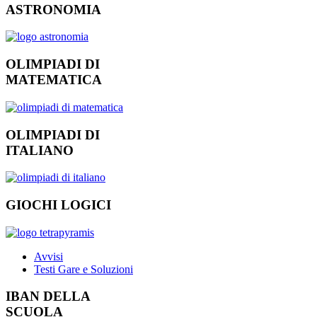
ASTRONOMIA
OLIMPIADI DI
MATEMATICA
OLIMPIADI DI
ITALIANO
GIOCHI LOGICI
Avvisi
Testi Gare e Soluzioni
IBAN DELLA
SCUOLA