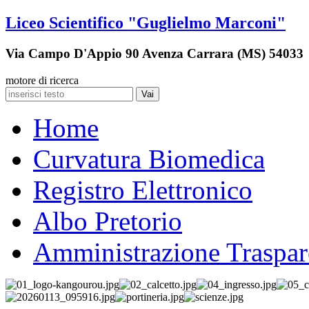
Liceo Scientifico "Guglielmo Marconi"
Via Campo D'Appio 90 Avenza Carrara (MS) 54033
motore di ricerca
Vai
Home
Curvatura Biomedica
Registro Elettronico
Albo Pretorio
Amministrazione Traspar