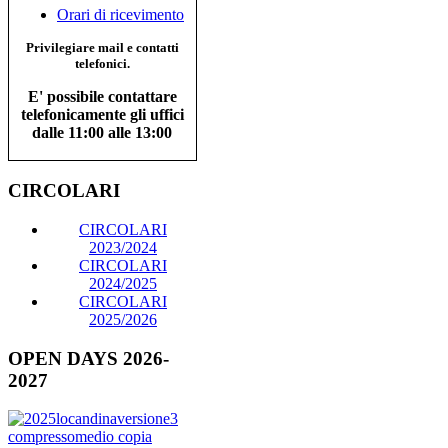
Orari di ricevimento
Privilegiare mail e contatti
telefonici.
E' possibile contattare
telefonicamente gli uffici
dalle 11:00 alle 13:00
CIRCOLARI
CIRCOLARI
2023/2024
CIRCOLARI
2024/2025
CIRCOLARI
2025/2026
OPEN DAYS 2026-
2027