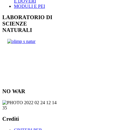
E DOVERI
MODULI E PEI
LABORATORIO DI
SCIENZE
NATURALI
NO WAR
Crediti