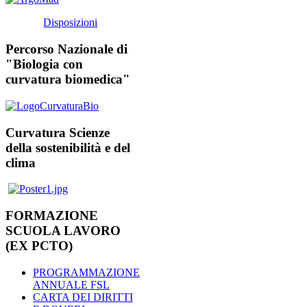
Disposizioni
Percorso Nazionale di
"Biologia con
curvatura biomedica"
Curvatura Scienze
della sostenibilità e del
clima
FORMAZIONE
SCUOLA LAVORO
(EX PCTO)
PROGRAMMAZIONE
ANNUALE FSL
CARTA DEI DIRITTI