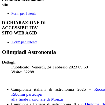
sito
Form per l'utente
DICHIARAZIONE DI
ACCESSIBILITA'
SITO WEB AGID
Form per l'utente
Olimpiadi Astronomia
Dettagli
Pubblicato: Venerdì, 24 Febbraio 2023 09:59
Visite: 32288
Campionati italiani di astronomia 2026 –
Rocco
Ribolini partecipa
alla finale nazionale di Monza
Campionati Italiani di astronomia 2025:
Diploma d