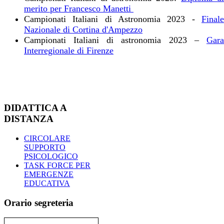
merito per Francesco Manetti
Campionati Italiani di Astronomia 2023 -
Finale
Nazionale di Cortina d'Ampezzo
Campionati Italiani di astronomia 2023 –
Gara
Interregionale di Firenze
DIDATTICA A
DISTANZA
CIRCOLARE
SUPPORTO
PSICOLOGICO
TASK FORCE PER
EMERGENZE
EDUCATIVA
Orario segreteria