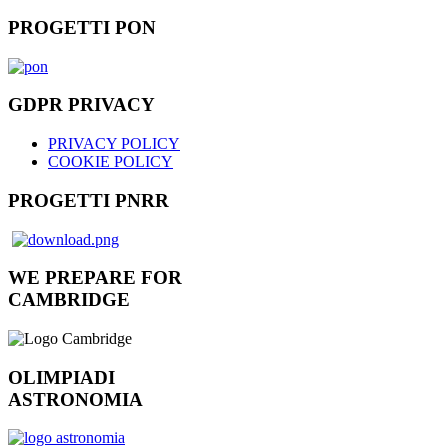
PROGETTI PON
GDPR PRIVACY
PRIVACY POLICY
COOKIE POLICY
PROGETTI PNRR
WE PREPARE FOR
CAMBRIDGE
OLIMPIADI
ASTRONOMIA