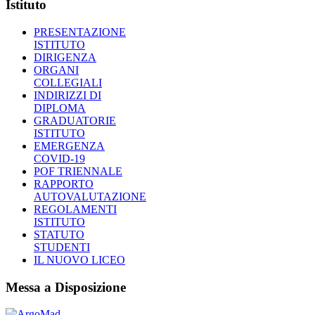
Istituto
PRESENTAZIONE
ISTITUTO
DIRIGENZA
ORGANI
COLLEGIALI
INDIRIZZI DI
DIPLOMA
GRADUATORIE
ISTITUTO
EMERGENZA
COVID-19
POF TRIENNALE
RAPPORTO
AUTOVALUTAZIONE
REGOLAMENTI
ISTITUTO
STATUTO
STUDENTI
IL NUOVO LICEO
Messa a Disposizione