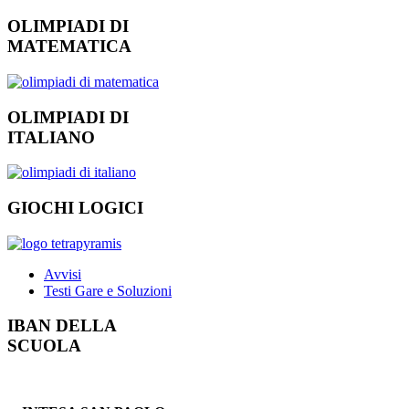
OLIMPIADI DI
MATEMATICA
OLIMPIADI DI
ITALIANO
GIOCHI LOGICI
Avvisi
Testi Gare e Soluzioni
IBAN DELLA
SCUOLA