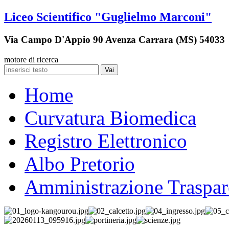
Liceo Scientifico "Guglielmo Marconi"
Via Campo D'Appio 90 Avenza Carrara (MS) 54033
motore di ricerca
Vai
Home
Curvatura Biomedica
Registro Elettronico
Albo Pretorio
Amministrazione Traspar