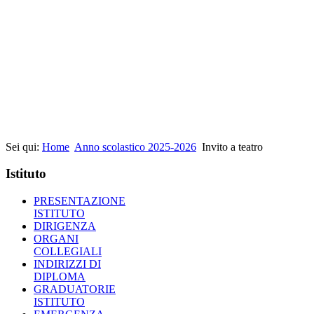
Sei qui:
Home
Anno scolastico 2025-2026
Invito a teatro
Istituto
PRESENTAZIONE
ISTITUTO
DIRIGENZA
ORGANI
COLLEGIALI
INDIRIZZI DI
DIPLOMA
GRADUATORIE
ISTITUTO