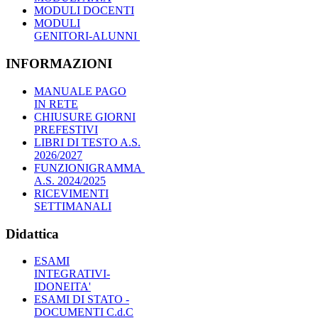
MODULI DOCENTI
MODULI
GENITORI-ALUNNI
INFORMAZIONI
MANUALE PAGO
IN RETE
CHIUSURE GIORNI
PREFESTIVI
LIBRI DI TESTO A.S.
2026/2027
FUNZIONIGRAMMA
A.S. 2024/2025
RICEVIMENTI
SETTIMANALI
Didattica
ESAMI
INTEGRATIVI-
IDONEITA'
ESAMI DI STATO -
DOCUMENTI C.d.C