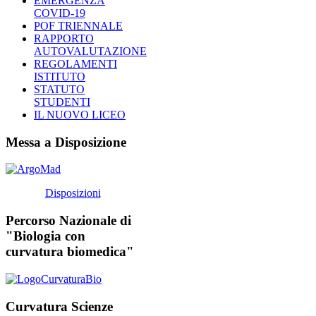
EMERGENZA
COVID-19
POF TRIENNALE
RAPPORTO
AUTOVALUTAZIONE
REGOLAMENTI
ISTITUTO
STATUTO
STUDENTI
IL NUOVO LICEO
Messa a Disposizione
Disposizioni
Percorso Nazionale di
"Biologia con
curvatura biomedica"
Curvatura Scienze