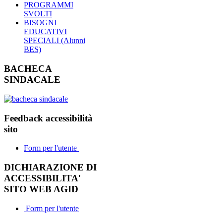
PROGRAMMI
SVOLTI
BISOGNI
EDUCATIVI
SPECIALI (Alunni
BES)
BACHECA
SINDACALE
Feedback accessibilità
sito
Form per l'utente
DICHIARAZIONE DI
ACCESSIBILITA'
SITO WEB AGID
Form per l'utente