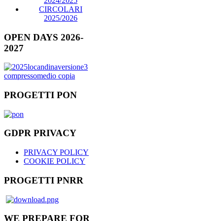
2024/2025
CIRCOLARI
2025/2026
OPEN DAYS 2026-
2027
PROGETTI PON
GDPR PRIVACY
PRIVACY POLICY
COOKIE POLICY
PROGETTI PNRR
WE PREPARE FOR