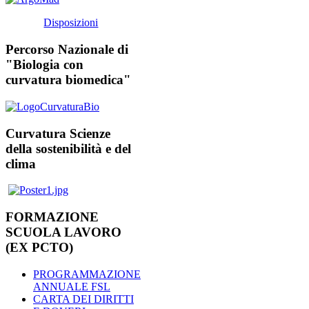
Disposizioni
Percorso Nazionale di
"Biologia con
curvatura biomedica"
Curvatura Scienze
della sostenibilità e del
clima
FORMAZIONE
SCUOLA LAVORO
(EX PCTO)
PROGRAMMAZIONE
ANNUALE FSL
CARTA DEI DIRITTI