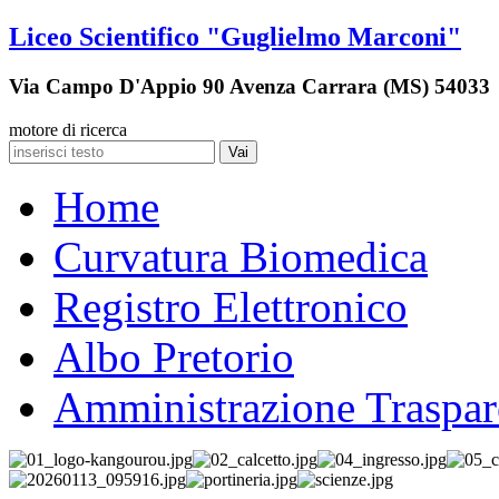
Liceo Scientifico "Guglielmo Marconi"
Via Campo D'Appio 90 Avenza Carrara (MS) 54033
motore di ricerca
Vai
Home
Curvatura Biomedica
Registro Elettronico
Albo Pretorio
Amministrazione Traspar