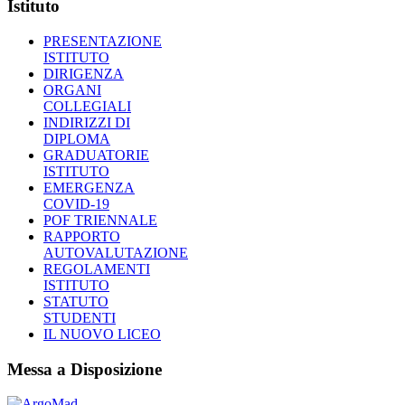
Istituto
PRESENTAZIONE
ISTITUTO
DIRIGENZA
ORGANI
COLLEGIALI
INDIRIZZI DI
DIPLOMA
GRADUATORIE
ISTITUTO
EMERGENZA
COVID-19
POF TRIENNALE
RAPPORTO
AUTOVALUTAZIONE
REGOLAMENTI
ISTITUTO
STATUTO
STUDENTI
IL NUOVO LICEO
Messa a Disposizione