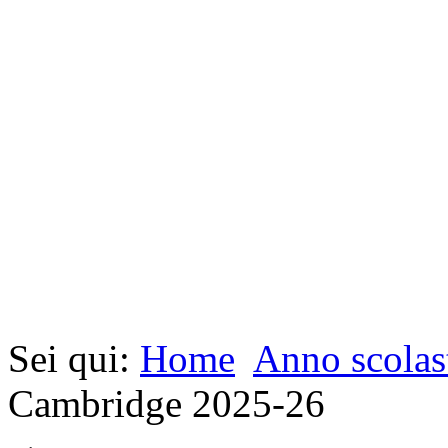
Sei qui:
Home
Anno scolas
Cambridge 2025-26