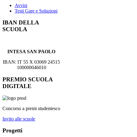
Avvisi
Testi Gare e Soluzioni
IBAN DELLA
SCUOLA
INTESA SAN PAOLO
IBAN: IT 55 X 03069 24515
100000046010
PREMIO SCUOLA
DIGITALE
Concorso a premi studentesco
Invito alle scuole
Progetti