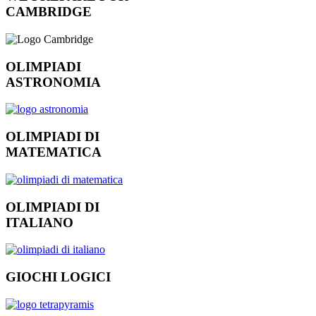
CAMBRIDGE
OLIMPIADI
ASTRONOMIA
OLIMPIADI DI
MATEMATICA
OLIMPIADI DI
ITALIANO
GIOCHI LOGICI