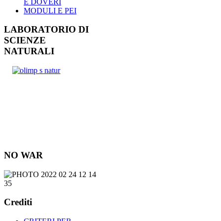
E DOVERI
MODULI E PEI
LABORATORIO DI
SCIENZE
NATURALI
NO WAR
Crediti