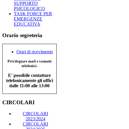
SUPPORTO
PSICOLOGICO
TASK FORCE PER
EMERGENZE
EDUCATIVA
Orario segreteria
Orari di ricevimento
Privilegiare mail e contatti
telefonici.
E' possibile contattare
telefonicamente gli uffici
dalle 11:00 alle 13:00
CIRCOLARI
CIRCOLARI
2023/2024
CIRCOLARI