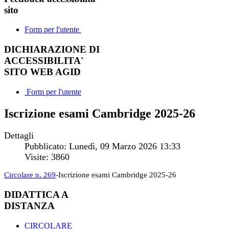
sito
Form per l'utente
DICHIARAZIONE DI
ACCESSIBILITA'
SITO WEB AGID
Form per l'utente
Iscrizione esami Cambridge 2025-26
Dettagli
Pubblicato: Lunedì, 09 Marzo 2026 13:33
Visite: 3860
Circolare n. 269
-Iscrizione esami Cambridge 2025-26
DIDATTICA A
DISTANZA
CIRCOLARE