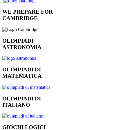
WE PREPARE FOR
CAMBRIDGE
OLIMPIADI
ASTRONOMIA
OLIMPIADI DI
MATEMATICA
OLIMPIADI DI
ITALIANO
GIOCHI LOGICI