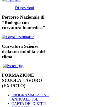
Disposizioni
Percorso Nazionale di
"Biologia con
curvatura biomedica"
Curvatura Scienze
della sostenibilità e del
clima
FORMAZIONE
SCUOLA LAVORO
(EX PCTO)
PROGRAMMAZIONE
ANNUALE FSL
CARTA DEI DIRITTI