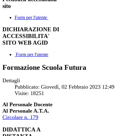
sito
Form per l'utente
DICHIARAZIONE DI
ACCESSIBILITA'
SITO WEB AGID
Form per l'utente
Formazione Scuola Futura
Dettagli
Pubblicato: Giovedì, 02 Febbraio 2023 12:49
Visite: 18251
Al Personale Docente
Al Personale A.T.A.
Circolare n. 179
DIDATTICA A