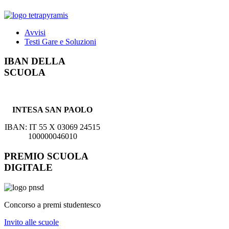
Avvisi
Testi Gare e Soluzioni
IBAN DELLA
SCUOLA
INTESA SAN PAOLO
IBAN: IT 55 X 03069 24515
100000046010
PREMIO SCUOLA
DIGITALE
Concorso a premi studentesco
Invito alle scuole