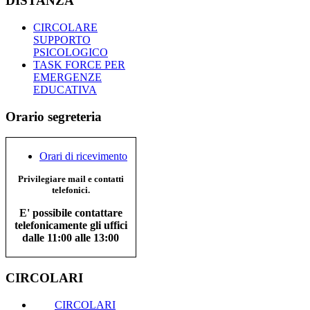
DISTANZA
CIRCOLARE
SUPPORTO
PSICOLOGICO
TASK FORCE PER
EMERGENZE
EDUCATIVA
Orario segreteria
Orari di ricevimento
Privilegiare mail e contatti
telefonici.
E' possibile contattare
telefonicamente gli uffici
dalle 11:00 alle 13:00
CIRCOLARI
CIRCOLARI