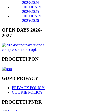
2023/2024
CIRCOLARI
2024/2025
CIRCOLARI
2025/2026
OPEN DAYS 2026-
2027
PROGETTI PON
GDPR PRIVACY
PRIVACY POLICY
COOKIE POLICY
PROGETTI PNRR