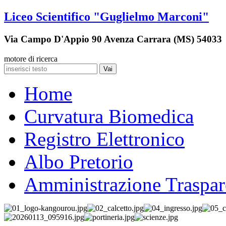
Liceo Scientifico "Guglielmo Marconi"
Via Campo D'Appio 90 Avenza Carrara (MS) 54033
motore di ricerca
Vai
Home
Curvatura Biomedica
Registro Elettronico
Albo Pretorio
Amministrazione Traspar