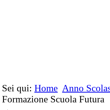
Sei qui:
Home
Anno Scolas
Formazione Scuola Futura