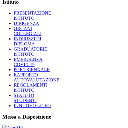
Istituto
PRESENTAZIONE
ISTITUTO
DIRIGENZA
ORGANI
COLLEGIALI
INDIRIZZI DI
DIPLOMA
GRADUATORIE
ISTITUTO
EMERGENZA
COVID-19
POF TRIENNALE
RAPPORTO
AUTOVALUTAZIONE
REGOLAMENTI
ISTITUTO
STATUTO
STUDENTI
IL NUOVO LICEO
Messa a Disposizione