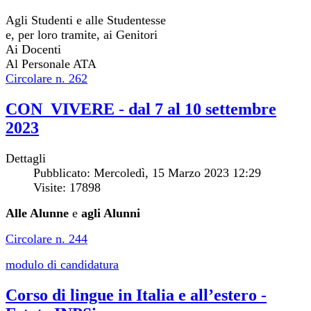
Agli Studenti e alle Studentesse
e, per loro tramite, ai Genitori
Ai Docenti
Al Personale ATA
Circolare n. 262
CON_VIVERE - dal 7 al 10 settembre
2023
Dettagli
Pubblicato: Mercoledì, 15 Marzo 2023 12:29
Visite: 17898
Alle Alunne
e
agli Alunni
Circolare n. 244
modulo di candidatura
Corso di lingue in Italia e all’estero -