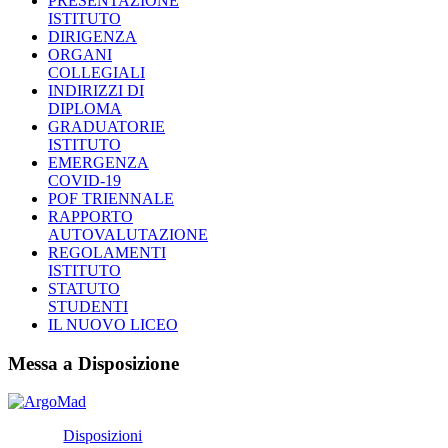
PRESENTAZIONE
ISTITUTO
DIRIGENZA
ORGANI
COLLEGIALI
INDIRIZZI DI
DIPLOMA
GRADUATORIE
ISTITUTO
EMERGENZA
COVID-19
POF TRIENNALE
RAPPORTO
AUTOVALUTAZIONE
REGOLAMENTI
ISTITUTO
STATUTO
STUDENTI
IL NUOVO LICEO
Messa a Disposizione
Disposizioni