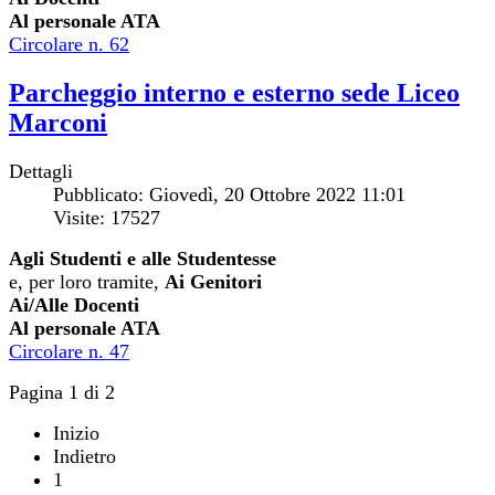
Al personale ATA
Circolare n. 62
Parcheggio interno e esterno sede Liceo
Marconi
Dettagli
Pubblicato: Giovedì, 20 Ottobre 2022 11:01
Visite: 17527
Agli Studenti e alle Studentesse
e, per loro tramite,
Ai Genitori
Ai/Alle Docenti
Al personale ATA
Circolare n. 47
Pagina 1 di 2
Inizio
Indietro
1