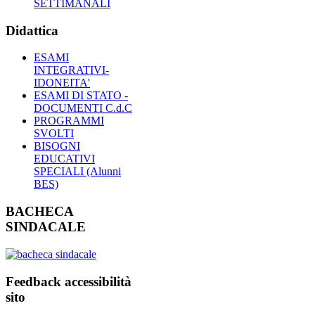
SETTIMANALI
Didattica
ESAMI
INTEGRATIVI-
IDONEITA'
ESAMI DI STATO -
DOCUMENTI C.d.C
PROGRAMMI
SVOLTI
BISOGNI
EDUCATIVI
SPECIALI (Alunni
BES)
BACHECA
SINDACALE
Feedback accessibilità
sito