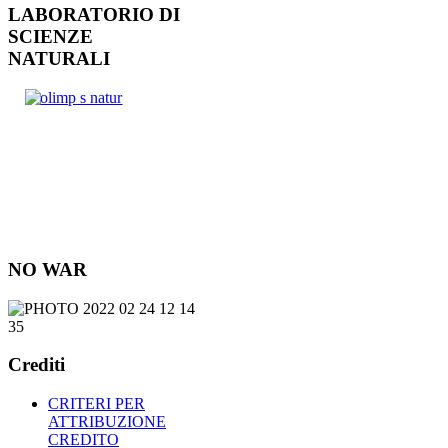
LABORATORIO DI
SCIENZE
NATURALI
NO WAR
Crediti
CRITERI PER
ATTRIBUZIONE
CREDITO