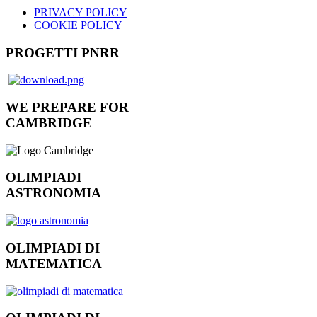
PRIVACY POLICY
COOKIE POLICY
PROGETTI PNRR
WE PREPARE FOR
CAMBRIDGE
OLIMPIADI
ASTRONOMIA
OLIMPIADI DI
MATEMATICA