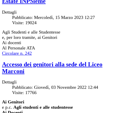
Estate INPSieme
Dettagli
Pubblicato: Mercoledì, 15 Marzo 2023 12:27
Visite: 19024
Agli Studenti e alle Studentesse
e, per loro tramite, ai Genitori
Ai docenti
Al Personale ATA
Circolare n. 242
Accesso dei genitori alla sede del Liceo
Marconi
Dettagli
Pubblicato: Giovedì, 03 Novembre 2022 12:44
Visite: 17766
Ai Genitori
e p.c.
Agli studenti e alle studentesse
Ai Docenti