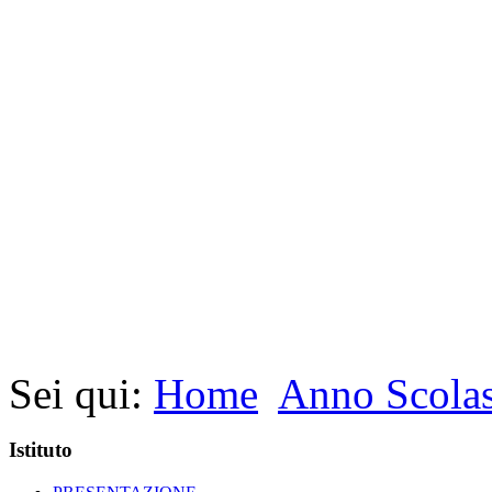
Sei qui:
Home
Anno Scolas
Istituto