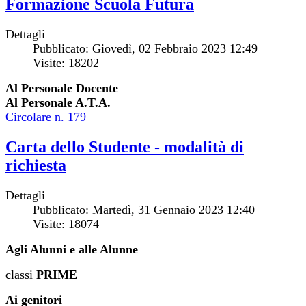
Formazione Scuola Futura
Dettagli
Pubblicato: Giovedì, 02 Febbraio 2023 12:49
Visite: 18202
Al Personale Docente
Al Personale A.T.A.
Circolare n. 179
Carta dello Studente - modalità di
richiesta
Dettagli
Pubblicato: Martedì, 31 Gennaio 2023 12:40
Visite: 18074
Agli Alunni e alle Alunne
classi
PRIME
Ai genitori