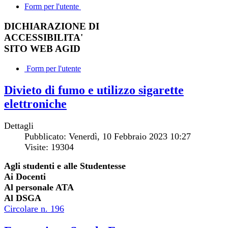
Form per l'utente
DICHIARAZIONE DI
ACCESSIBILITA'
SITO WEB AGID
Form per l'utente
Divieto di fumo e utilizzo sigarette
elettroniche
Dettagli
Pubblicato: Venerdì, 10 Febbraio 2023 10:27
Visite: 19304
Agli studenti e alle Studentesse
Ai Docenti
Al personale ATA
Al DSGA
Circolare n. 196