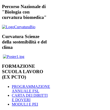
Percorso Nazionale di
"Biologia con
curvatura biomedica"
Curvatura Scienze
della sostenibilità e del
clima
FORMAZIONE
SCUOLA LAVORO
(EX PCTO)
PROGRAMMAZIONE
ANNUALE FSL
CARTA DEI DIRITTI
E DOVERI
MODULI E PEI