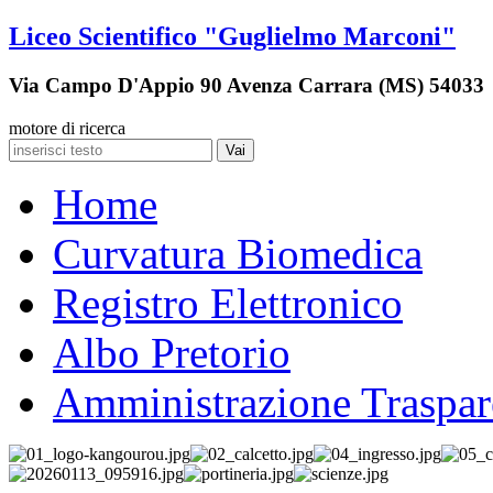
Liceo Scientifico "Guglielmo Marconi"
Via Campo D'Appio 90 Avenza Carrara (MS) 54033
motore di ricerca
Vai
Home
Curvatura Biomedica
Registro Elettronico
Albo Pretorio
Amministrazione Traspar