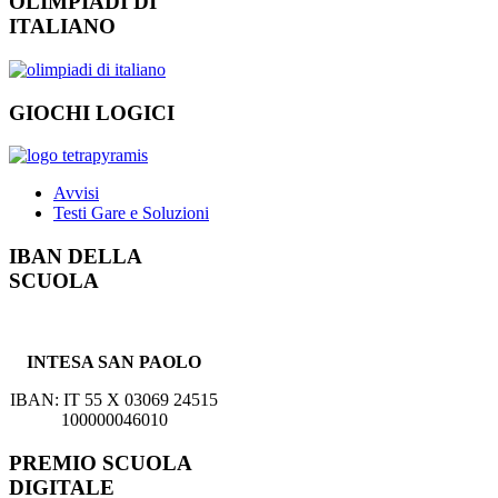
OLIMPIADI DI
ITALIANO
GIOCHI LOGICI
Avvisi
Testi Gare e Soluzioni
IBAN DELLA
SCUOLA
INTESA SAN PAOLO
IBAN: IT 55 X 03069 24515
100000046010
PREMIO SCUOLA
DIGITALE