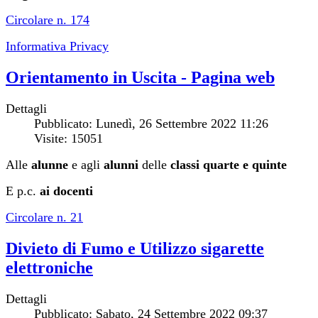
Circolare n. 174
Informativa Privacy
Orientamento in Uscita - Pagina web
Dettagli
Pubblicato: Lunedì, 26 Settembre 2022 11:26
Visite: 15051
Alle
alunne
e agli
alunni
delle
classi quarte e quinte
E p.c.
ai docenti
Circolare n. 21
Divieto di Fumo e Utilizzo sigarette
elettroniche
Dettagli
Pubblicato: Sabato, 24 Settembre 2022 09:37