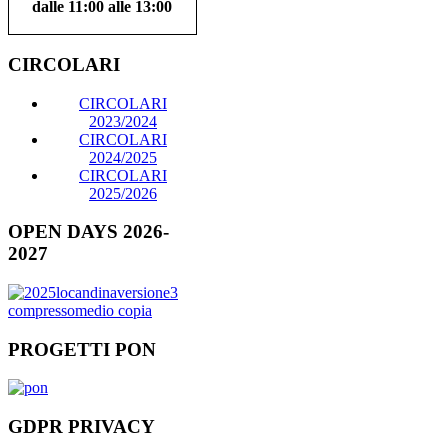
dalle 11:00 alle 13:00
CIRCOLARI
CIRCOLARI
2023/2024
CIRCOLARI
2024/2025
CIRCOLARI
2025/2026
OPEN DAYS 2026-
2027
PROGETTI PON
GDPR PRIVACY