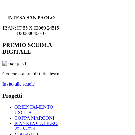
INTESA SAN PAOLO
IBAN: IT 55 X 03069 24515
100000046010
PREMIO SCUOLA
DIGITALE
Concorso a premi studentesco
Invito alle scuole
Progetti
ORIENTAMENTO
USCITA
COPPA MARCONI
PIANETA GALILEO
2023/2024
VIAGGI DI