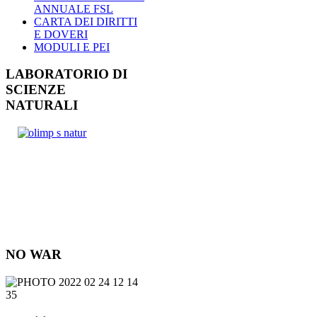
ANNUALE FSL
CARTA DEI DIRITTI
E DOVERI
MODULI E PEI
LABORATORIO DI
SCIENZE
NATURALI
NO WAR