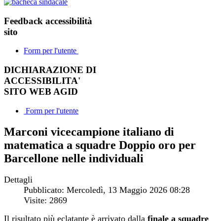
Feedback accessibilità
sito
Form per l'utente
DICHIARAZIONE DI
ACCESSIBILITA'
SITO WEB AGID
Form per l'utente
Marconi vicecampione italiano di
matematica a squadre Doppio oro per
Barcellone nelle individuali
Dettagli
Pubblicato: Mercoledì, 13 Maggio 2026 08:28
Visite: 2869
Il risultato più eclatante è arrivato dalla
finale a squadre