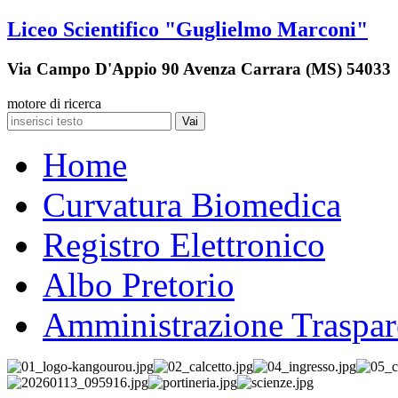
Liceo Scientifico "Guglielmo Marconi"
Via Campo D'Appio 90 Avenza Carrara (MS) 54033
motore di ricerca
Vai
Home
Curvatura Biomedica
Registro Elettronico
Albo Pretorio
Amministrazione Traspar