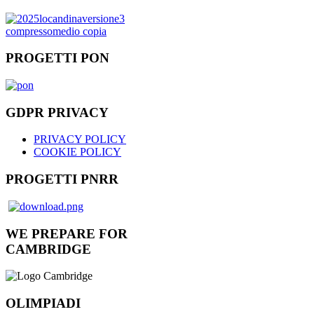
PROGETTI PON
GDPR PRIVACY
PRIVACY POLICY
COOKIE POLICY
PROGETTI PNRR
WE PREPARE FOR
CAMBRIDGE
OLIMPIADI