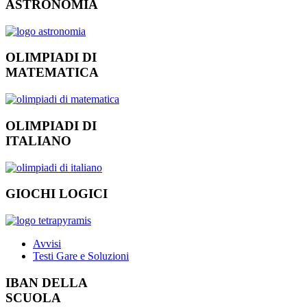
ASTRONOMIA
OLIMPIADI DI
MATEMATICA
OLIMPIADI DI
ITALIANO
GIOCHI LOGICI
Avvisi
Testi Gare e Soluzioni
IBAN DELLA
SCUOLA