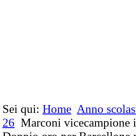
Sei qui:
Home
Anno scolas
26
Marconi vicecampione i