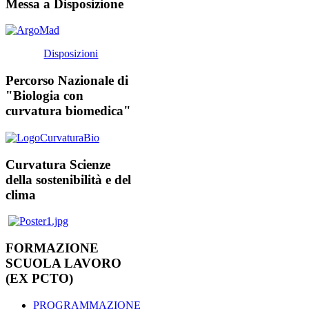
Messa a Disposizione
Disposizioni
Percorso Nazionale di
"Biologia con
curvatura biomedica"
Curvatura Scienze
della sostenibilità e del
clima
FORMAZIONE
SCUOLA LAVORO
(EX PCTO)
PROGRAMMAZIONE