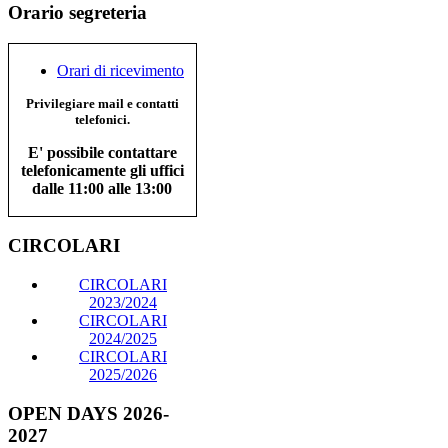
Orario segreteria
Orari di ricevimento
Privilegiare mail e contatti
telefonici.
E' possibile contattare
telefonicamente gli uffici
dalle 11:00 alle 13:00
CIRCOLARI
CIRCOLARI
2023/2024
CIRCOLARI
2024/2025
CIRCOLARI
2025/2026
OPEN DAYS 2026-
2027