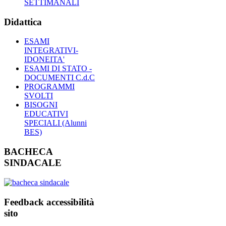
SETTIMANALI
Didattica
ESAMI
INTEGRATIVI-
IDONEITA'
ESAMI DI STATO -
DOCUMENTI C.d.C
PROGRAMMI
SVOLTI
BISOGNI
EDUCATIVI
SPECIALI (Alunni
BES)
BACHECA
SINDACALE
Feedback accessibilità
sito