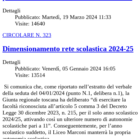
Dettagli
Pubblicato: Martedì, 19 Marzo 2024 11:33
Visite: 14640
CIRCOLARE N. 323
Dimensionamento rete scolastica 2024-25
Dettagli
Pubblicato: Venerdì, 05 Gennaio 2024 16:05
Visite: 13514
Si comunica che, come riportato nell’estratto del verbale
della seduta del 04/01/2024 (punto N.1, delibera n.1), la
Giunta regionale toscana ha deliberato “di esercitare la
facoltà riconosciuta all’articolo 5 comma 3 del Decreto
Legge 30 dicembre 2023, n. 215, per il solo anno scolastico
2024/25, attivando così un ulteriore numero di autonomie
scolastiche pari a 11”. Conseguentemente, per l’anno
scolastico suddetto, il Liceo Marconi manterrà la propria
autonomia scolastica.