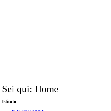
Sei qui:
Home
Istituto