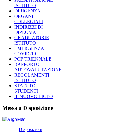
PRESENTAZIONE
ISTITUTO
DIRIGENZA
ORGANI
COLLEGIALI
INDIRIZZI DI
DIPLOMA
GRADUATORIE
ISTITUTO
EMERGENZA
COVID-19
POF TRIENNALE
RAPPORTO
AUTOVALUTAZIONE
REGOLAMENTI
ISTITUTO
STATUTO
STUDENTI
IL NUOVO LICEO
Messa a Disposizione
Disposizioni