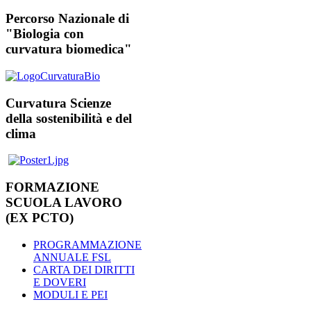
Percorso Nazionale di
"Biologia con
curvatura biomedica"
Curvatura Scienze
della sostenibilità e del
clima
FORMAZIONE
SCUOLA LAVORO
(EX PCTO)
PROGRAMMAZIONE
ANNUALE FSL
CARTA DEI DIRITTI
E DOVERI
MODULI E PEI