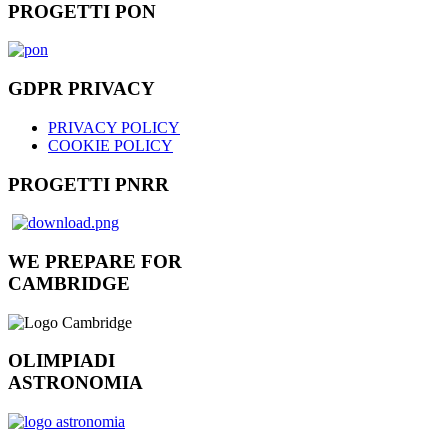
PROGETTI PON
GDPR PRIVACY
PRIVACY POLICY
COOKIE POLICY
PROGETTI PNRR
WE PREPARE FOR
CAMBRIDGE
OLIMPIADI
ASTRONOMIA