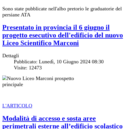
Sono state pubblicate nell'albo pretorio le graduatorie del
persiane ATA
Presentato in provincia il 6 giugno il
progetto esecutivo dell'edificio del nuovo
Liceo Scientifico Marconi
Dettagli
Pubblicato: Lunedì, 10 Giugno 2024 08:30
Visite: 12473
L'ARTICOLO
Modalità di accesso e sosta aree
perimetrali esterne all’edificio scolastico