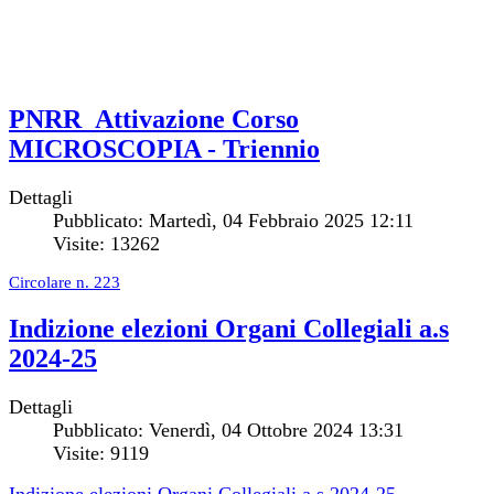
PNRR_Attivazione Corso
MICROSCOPIA - Triennio
Dettagli
Pubblicato: Martedì, 04 Febbraio 2025 12:11
Visite: 13262
Circolare n. 223
Indizione elezioni Organi Collegiali a.s
2024-25
Dettagli
Pubblicato: Venerdì, 04 Ottobre 2024 13:31
Visite: 9119