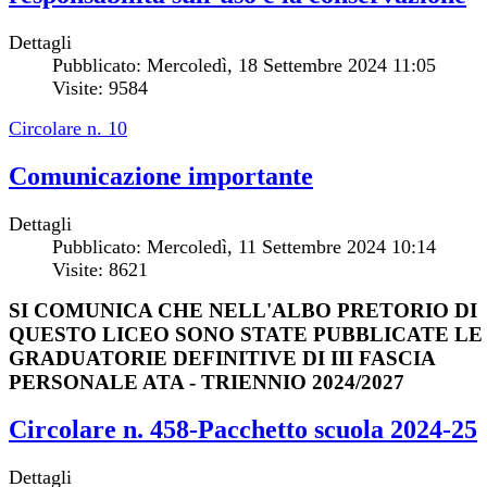
Dettagli
Pubblicato: Mercoledì, 18 Settembre 2024 11:05
Visite: 9584
Circolare n. 10
Comunicazione importante
Dettagli
Pubblicato: Mercoledì, 11 Settembre 2024 10:14
Visite: 8621
SI COMUNICA CHE NELL'ALBO PRETORIO DI
QUESTO LICEO SONO STATE PUBBLICATE LE
GRADUATORIE DEFINITIVE DI III FASCIA
PERSONALE ATA - TRIENNIO 2024/2027
Circolare n. 458-Pacchetto scuola 2024-25
Dettagli