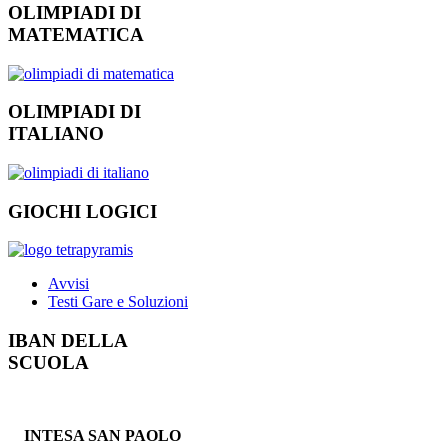
OLIMPIADI DI
MATEMATICA
OLIMPIADI DI
ITALIANO
GIOCHI LOGICI
Avvisi
Testi Gare e Soluzioni
IBAN DELLA
SCUOLA
INTESA SAN PAOLO