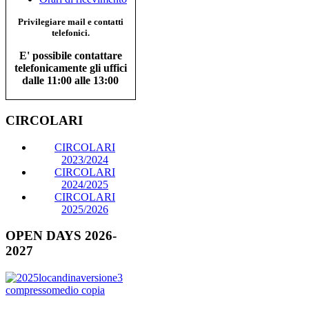
Privilegiare mail e contatti
telefonici.
E' possibile contattare
telefonicamente gli uffici
dalle 11:00 alle 13:00
CIRCOLARI
CIRCOLARI
2023/2024
CIRCOLARI
2024/2025
CIRCOLARI
2025/2026
OPEN DAYS 2026-
2027