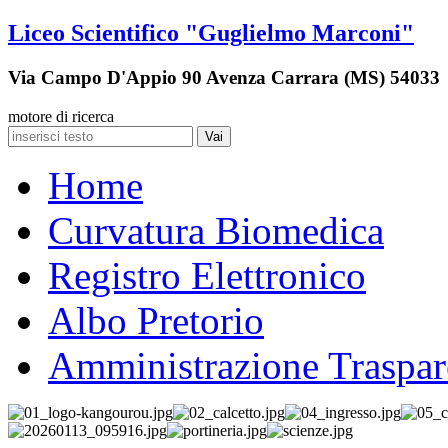
Liceo Scientifico "Guglielmo Marconi"
Via Campo D'Appio 90 Avenza Carrara (MS) 54033
motore di ricerca
Vai
Home
Curvatura Biomedica
Registro Elettronico
Albo Pretorio
Amministrazione Traspar