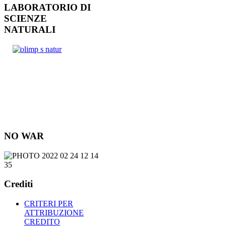
LABORATORIO DI
SCIENZE
NATURALI
NO WAR
Crediti
CRITERI PER
ATTRIBUZIONE
CREDITO