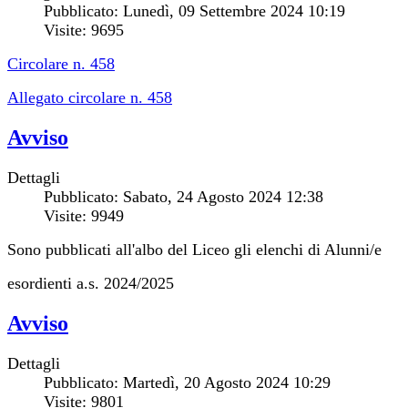
Pubblicato: Lunedì, 09 Settembre 2024 10:19
Visite: 9695
Circolare n. 458
Allegato circolare n. 458
Avviso
Dettagli
Pubblicato: Sabato, 24 Agosto 2024 12:38
Visite: 9949
Sono pubblicati all'albo del Liceo gli elenchi di Alunni/e
esordienti a.s. 2024/2025
Avviso
Dettagli
Pubblicato: Martedì, 20 Agosto 2024 10:29
Visite: 9801