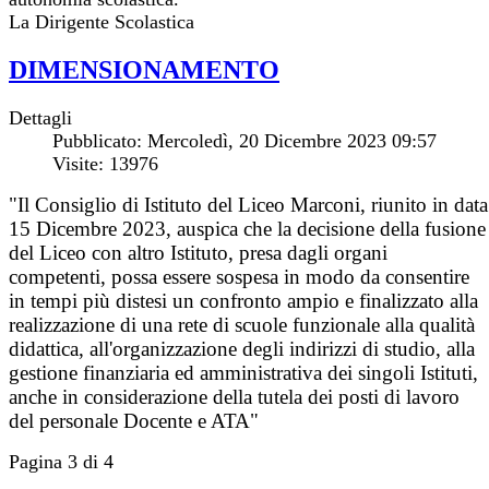
La Dirigente Scolastica
DIMENSIONAMENTO
Dettagli
Pubblicato: Mercoledì, 20 Dicembre 2023 09:57
Visite: 13976
"Il Consiglio di Istituto del Liceo Marconi, riunito in data
15 Dicembre 2023, auspica che la decisione della fusione
del Liceo con altro Istituto, presa dagli organi
competenti, possa essere sospesa in modo da consentire
in tempi più distesi un confronto ampio e finalizzato alla
realizzazione di una rete di scuole funzionale alla qualità
didattica, all'organizzazione degli indirizzi di studio, alla
gestione finanziaria ed amministrativa dei singoli Istituti,
anche in considerazione della tutela dei posti di lavoro
del personale Docente e ATA"
Pagina 3 di 4