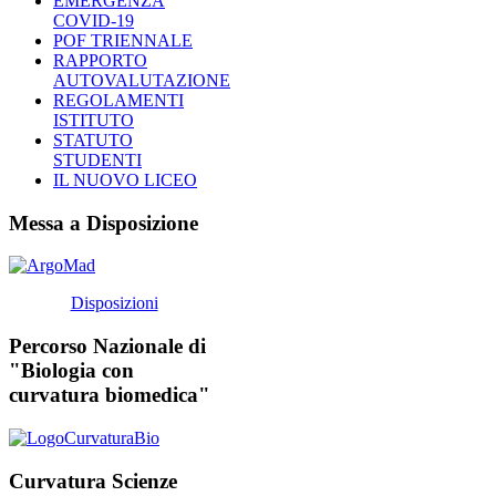
EMERGENZA
COVID-19
POF TRIENNALE
RAPPORTO
AUTOVALUTAZIONE
REGOLAMENTI
ISTITUTO
STATUTO
STUDENTI
IL NUOVO LICEO
Messa a Disposizione
Disposizioni
Percorso Nazionale di
"Biologia con
curvatura biomedica"
Curvatura Scienze