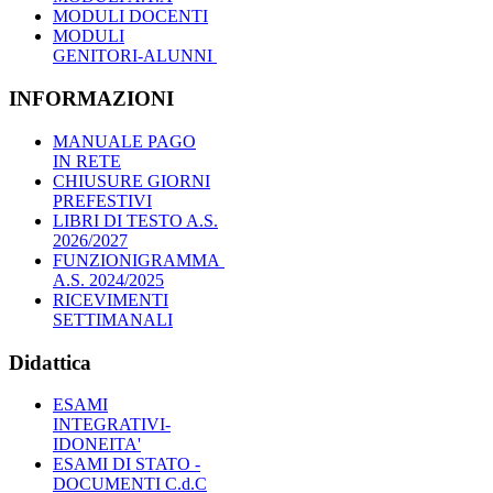
MODULI DOCENTI
MODULI
GENITORI-ALUNNI
INFORMAZIONI
MANUALE PAGO
IN RETE
CHIUSURE GIORNI
PREFESTIVI
LIBRI DI TESTO A.S.
2026/2027
FUNZIONIGRAMMA
A.S. 2024/2025
RICEVIMENTI
SETTIMANALI
Didattica
ESAMI
INTEGRATIVI-
IDONEITA'
ESAMI DI STATO -
DOCUMENTI C.d.C