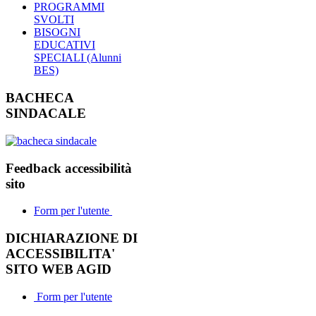
PROGRAMMI
SVOLTI
BISOGNI
EDUCATIVI
SPECIALI (Alunni
BES)
BACHECA
SINDACALE
Feedback accessibilità
sito
Form per l'utente
DICHIARAZIONE DI
ACCESSIBILITA'
SITO WEB AGID
Form per l'utente