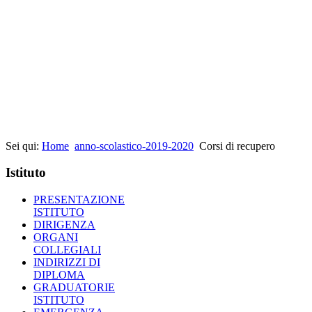
Sei qui:
Home
anno-scolastico-2019-2020
Corsi di recupero
Istituto
PRESENTAZIONE
ISTITUTO
DIRIGENZA
ORGANI
COLLEGIALI
INDIRIZZI DI
DIPLOMA
GRADUATORIE
ISTITUTO