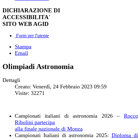
DICHIARAZIONE DI
ACCESSIBILITA'
SITO WEB AGID
Form per l'utente
Stampa
Email
Olimpiadi Astronomia
Dettagli
Creato: Venerdì, 24 Febbraio 2023 09:59
Visite: 32271
Campionati italiani di astronomia 2026 –
Rocco
Ribolini partecipa
alla finale nazionale di Monza
Campionati Italiani di astronomia 2025:
Diploma d