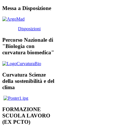
Messa a Disposizione
Disposizioni
Percorso Nazionale di
"Biologia con
curvatura biomedica"
Curvatura Scienze
della sostenibilità e del
clima
FORMAZIONE
SCUOLA LAVORO
(EX PCTO)