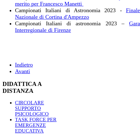
merito per Francesco Manetti
Campionati Italiani di Astronomia 2023 -
Finale
Nazionale di Cortina d'Ampezzo
Campionati Italiani di astronomia 2023 –
Gara
Interregionale di Firenze
Indietro
Avanti
DIDATTICA A
DISTANZA
CIRCOLARE
SUPPORTO
PSICOLOGICO
TASK FORCE PER
EMERGENZE
EDUCATIVA