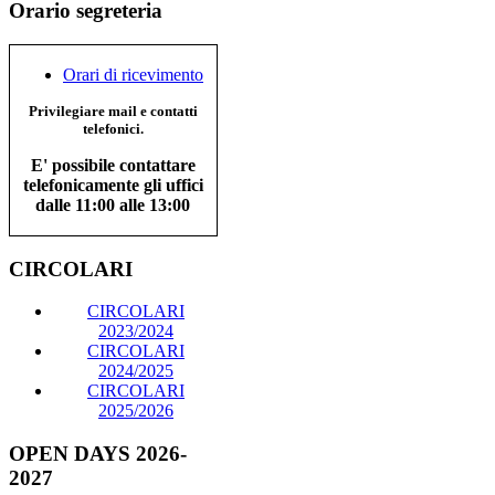
Orario segreteria
Orari di ricevimento
Privilegiare mail e contatti
telefonici.
E' possibile contattare
telefonicamente gli uffici
dalle 11:00 alle 13:00
CIRCOLARI
CIRCOLARI
2023/2024
CIRCOLARI
2024/2025
CIRCOLARI
2025/2026
OPEN DAYS 2026-
2027