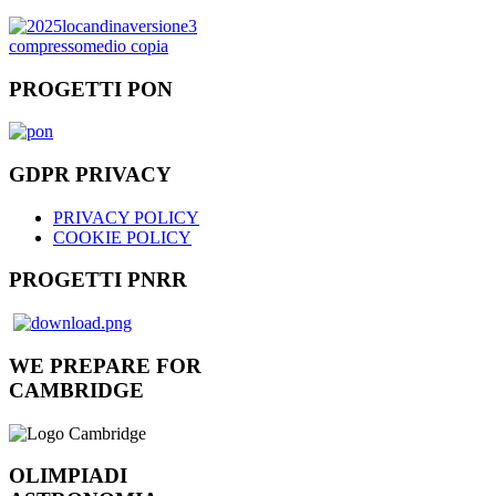
PROGETTI PON
GDPR PRIVACY
PRIVACY POLICY
COOKIE POLICY
PROGETTI PNRR
WE PREPARE FOR
CAMBRIDGE
OLIMPIADI