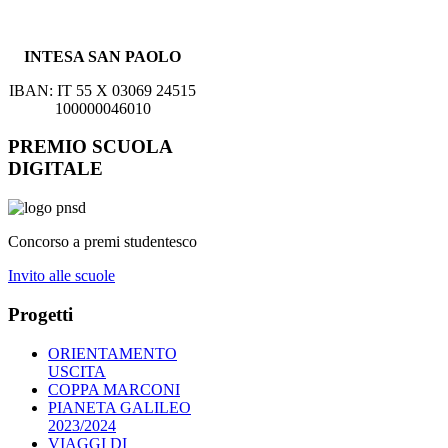
INTESA SAN PAOLO
IBAN: IT 55 X 03069 24515
100000046010
PREMIO SCUOLA
DIGITALE
Concorso a premi studentesco
Invito alle scuole
Progetti
ORIENTAMENTO
USCITA
COPPA MARCONI
PIANETA GALILEO
2023/2024
VIAGGI DI