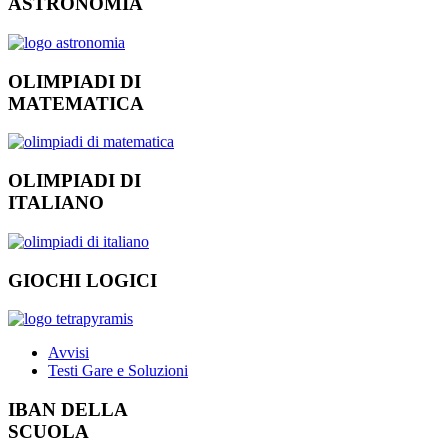
ASTRONOMIA
OLIMPIADI DI
MATEMATICA
OLIMPIADI DI
ITALIANO
GIOCHI LOGICI
Avvisi
Testi Gare e Soluzioni
IBAN DELLA
SCUOLA