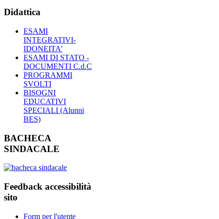
Didattica
ESAMI
INTEGRATIVI-
IDONEITA'
ESAMI DI STATO -
DOCUMENTI C.d.C
PROGRAMMI
SVOLTI
BISOGNI
EDUCATIVI
SPECIALI (Alunni
BES)
BACHECA
SINDACALE
Feedback accessibilità
sito
Form per l'utente