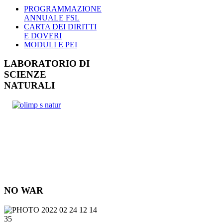
PROGRAMMAZIONE
ANNUALE FSL
CARTA DEI DIRITTI
E DOVERI
MODULI E PEI
LABORATORIO DI
SCIENZE
NATURALI
NO WAR