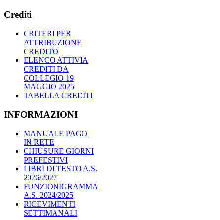
Crediti
CRITERI PER
ATTRIBUZIONE
CREDITO
ELENCO ATTIVIA
CREDITI DA
COLLEGIO 19
MAGGIO 2025
TABELLA CREDITI
INFORMAZIONI
MANUALE PAGO
IN RETE
CHIUSURE GIORNI
PREFESTIVI
LIBRI DI TESTO A.S.
2026/2027
FUNZIONIGRAMMA
A.S. 2024/2025
RICEVIMENTI
SETTIMANALI