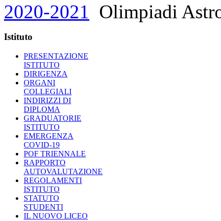
2020-2021
Olimpiadi Astr
Istituto
PRESENTAZIONE
ISTITUTO
DIRIGENZA
ORGANI
COLLEGIALI
INDIRIZZI DI
DIPLOMA
GRADUATORIE
ISTITUTO
EMERGENZA
COVID-19
POF TRIENNALE
RAPPORTO
AUTOVALUTAZIONE
REGOLAMENTI
ISTITUTO
STATUTO
STUDENTI
IL NUOVO LICEO