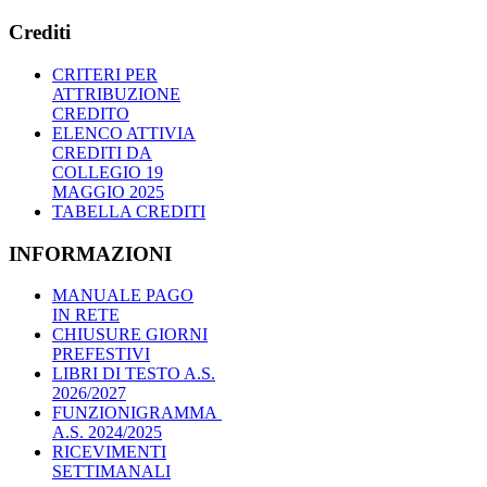
Crediti
CRITERI PER
ATTRIBUZIONE
CREDITO
ELENCO ATTIVIA
CREDITI DA
COLLEGIO 19
MAGGIO 2025
TABELLA CREDITI
INFORMAZIONI
MANUALE PAGO
IN RETE
CHIUSURE GIORNI
PREFESTIVI
LIBRI DI TESTO A.S.
2026/2027
FUNZIONIGRAMMA
A.S. 2024/2025
RICEVIMENTI
SETTIMANALI