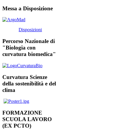
Messa a Disposizione
Disposizioni
Percorso Nazionale di
"Biologia con
curvatura biomedica"
Curvatura Scienze
della sostenibilità e del
clima
FORMAZIONE
SCUOLA LAVORO
(EX PCTO)