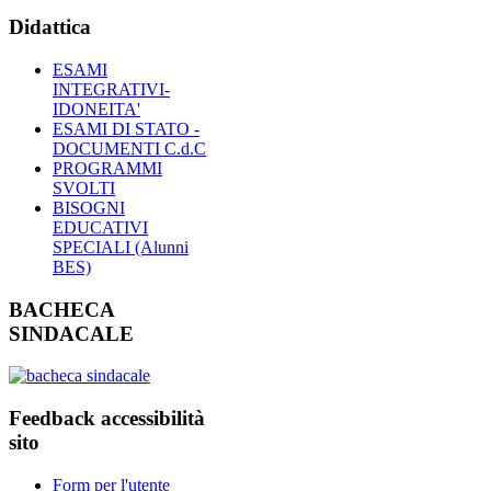
Didattica
ESAMI
INTEGRATIVI-
IDONEITA'
ESAMI DI STATO -
DOCUMENTI C.d.C
PROGRAMMI
SVOLTI
BISOGNI
EDUCATIVI
SPECIALI (Alunni
BES)
BACHECA
SINDACALE
Feedback accessibilità
sito
Form per l'utente