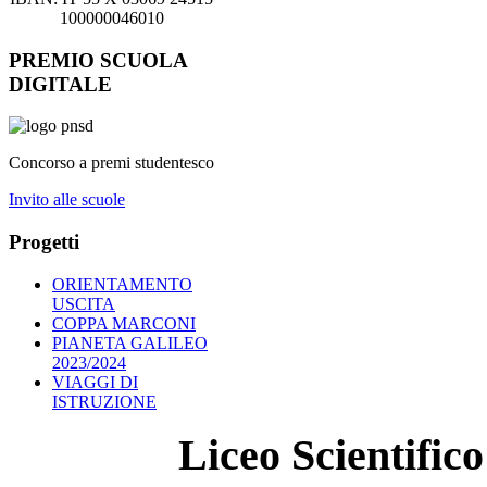
100000046010
PREMIO SCUOLA
DIGITALE
Concorso a premi studentesco
Invito alle scuole
Progetti
ORIENTAMENTO
USCITA
COPPA MARCONI
PIANETA GALILEO
2023/2024
VIAGGI DI
ISTRUZIONE
Liceo Scientifi