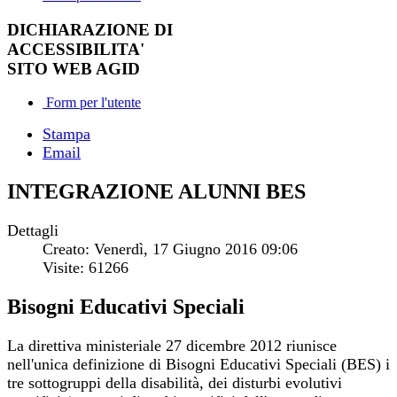
DICHIARAZIONE DI
ACCESSIBILITA'
SITO WEB AGID
Form per l'utente
Stampa
Email
INTEGRAZIONE ALUNNI BES
Dettagli
Creato: Venerdì, 17 Giugno 2016 09:06
Visite: 61266
Bisogni Educativi Speciali
La direttiva ministeriale 27 dicembre 2012 riunisce
nell'unica definizione di Bisogni Educativi Speciali (BES) i
tre sottogruppi della disabilità, dei disturbi evolutivi