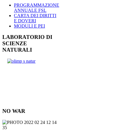
PROGRAMMAZIONE
ANNUALE FSL
CARTA DEI DIRITTI
E DOVERI
MODULI E PEI
LABORATORIO DI
SCIENZE
NATURALI
NO WAR