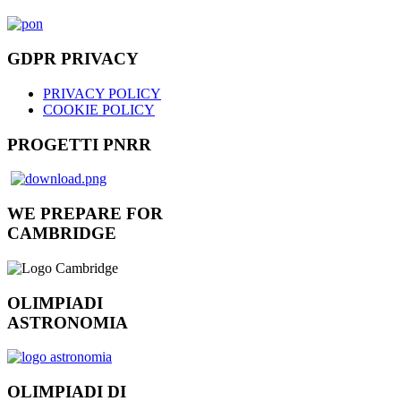
GDPR PRIVACY
PRIVACY POLICY
COOKIE POLICY
PROGETTI PNRR
WE PREPARE FOR
CAMBRIDGE
OLIMPIADI
ASTRONOMIA
OLIMPIADI DI