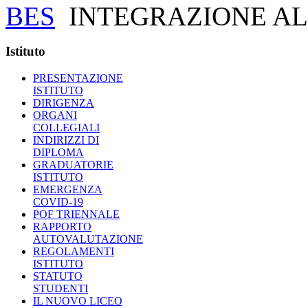
BES
INTEGRAZIONE AL
Istituto
PRESENTAZIONE
ISTITUTO
DIRIGENZA
ORGANI
COLLEGIALI
INDIRIZZI DI
DIPLOMA
GRADUATORIE
ISTITUTO
EMERGENZA
COVID-19
POF TRIENNALE
RAPPORTO
AUTOVALUTAZIONE
REGOLAMENTI
ISTITUTO
STATUTO
STUDENTI
IL NUOVO LICEO