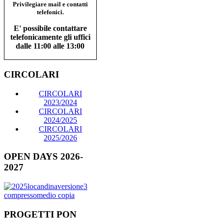
Privilegiare mail e contatti
telefonici.
E' possibile contattare
telefonicamente gli uffici
dalle 11:00 alle 13:00
CIRCOLARI
CIRCOLARI
2023/2024
CIRCOLARI
2024/2025
CIRCOLARI
2025/2026
OPEN DAYS 2026-
2027
PROGETTI PON