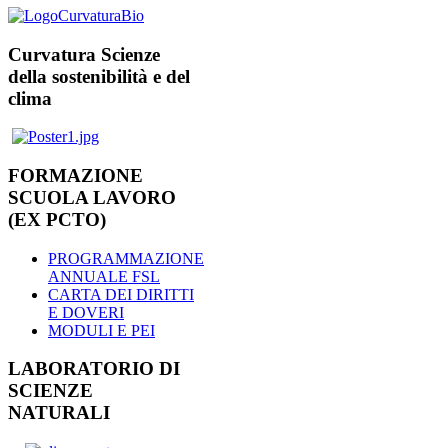
Curvatura Scienze
della sostenibilità e del
clima
FORMAZIONE
SCUOLA LAVORO
(EX PCTO)
PROGRAMMAZIONE
ANNUALE FSL
CARTA DEI DIRITTI
E DOVERI
MODULI E PEI
LABORATORIO DI
SCIENZE
NATURALI