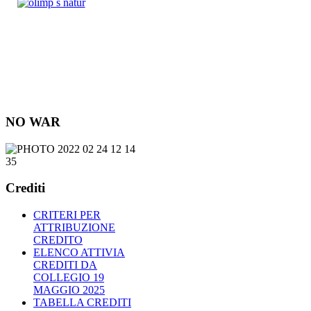
NO WAR
Crediti
CRITERI PER
ATTRIBUZIONE
CREDITO
ELENCO ATTIVIA
CREDITI DA
COLLEGIO 19
MAGGIO 2025
TABELLA CREDITI