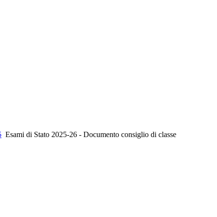
5
Esami di Stato 2025-26 - Documento consiglio di classe