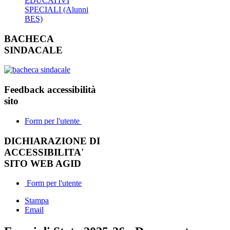
EDUCATIVI
SPECIALI (Alunni
BES)
BACHECA
SINDACALE
Feedback accessibilità
sito
Form per l'utente
DICHIARAZIONE DI
ACCESSIBILITA'
SITO WEB AGID
Form per l'utente
Stampa
Email