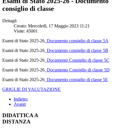
Esami di Stato 2025-26 - Documento
consiglio di classe
Dettagli
Creato: Mercoledì, 17 Maggio 2023 11:21
Visite: 45001
Esami di Stato 2025-26
_Documento consiglio di classe 5A
Esami di Stato 2025-26_
Documento consiglio di classe 5B
Esami di Stato 2025-26_
Documento Consiglio di classe 5C
Esami di Stato 2025-26_
Documento Consiglio di classe 5D
Esami di Stato 2025-26_
Documento consiglio di classe 5E
GRIGLIE DI VALUTAZIONE
Indietro
Avanti
DIDATTICA A
DISTANZA