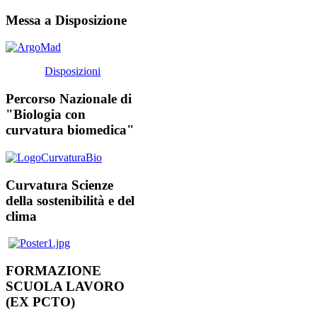
Messa a Disposizione
Disposizioni
Percorso Nazionale di
"Biologia con
curvatura biomedica"
Curvatura Scienze
della sostenibilità e del
clima
FORMAZIONE
SCUOLA LAVORO
(EX PCTO)