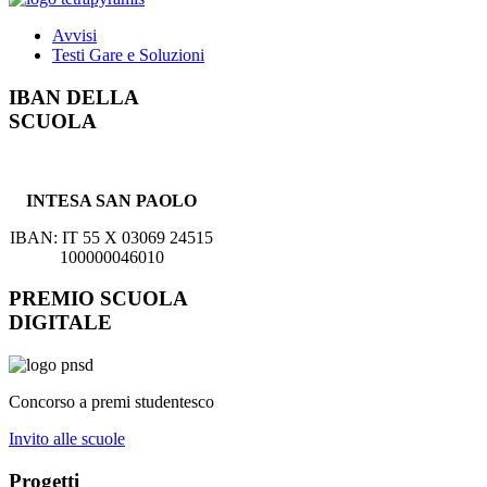
Avvisi
Testi Gare e Soluzioni
IBAN DELLA
SCUOLA
INTESA SAN PAOLO
IBAN: IT 55 X 03069 24515
100000046010
PREMIO SCUOLA
DIGITALE
Concorso a premi studentesco
Invito alle scuole
Progetti