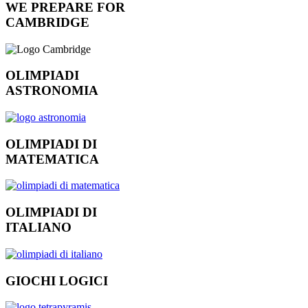
WE PREPARE FOR
CAMBRIDGE
OLIMPIADI
ASTRONOMIA
OLIMPIADI DI
MATEMATICA
OLIMPIADI DI
ITALIANO
GIOCHI LOGICI