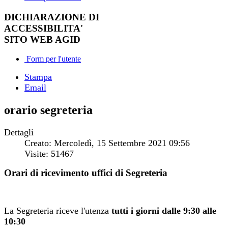
DICHIARAZIONE DI
ACCESSIBILITA'
SITO WEB AGID
Form per l'utente
Stampa
Email
orario segreteria
Dettagli
Creato: Mercoledì, 15 Settembre 2021 09:56
Visite: 51467
Orari di ricevimento uffici di Segreteria
La Segreteria riceve l'utenza
tutti i giorni dalle 9:30
alle
10:30