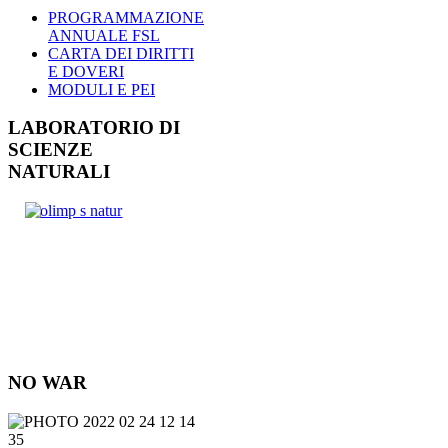
PROGRAMMAZIONE
ANNUALE FSL
CARTA DEI DIRITTI
E DOVERI
MODULI E PEI
LABORATORIO DI
SCIENZE
NATURALI
NO WAR