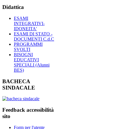
Didattica
ESAMI
INTEGRATIVI-
IDONEITA'
ESAMI DI STATO -
DOCUMENTI C.d.C
PROGRAMMI
SVOLTI
BISOGNI
EDUCATIVI
SPECIALI (Alunni
BES)
BACHECA
SINDACALE
Feedback accessibilità
sito
Form per l'utente