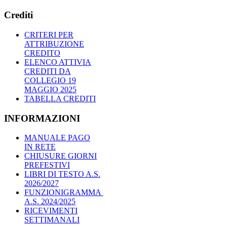
Crediti
CRITERI PER
ATTRIBUZIONE
CREDITO
ELENCO ATTIVIA
CREDITI DA
COLLEGIO 19
MAGGIO 2025
TABELLA CREDITI
INFORMAZIONI
MANUALE PAGO
IN RETE
CHIUSURE GIORNI
PREFESTIVI
LIBRI DI TESTO A.S.
2026/2027
FUNZIONIGRAMMA
A.S. 2024/2025
RICEVIMENTI
SETTIMANALI