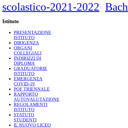
scolastico-2021-2022
Bach
Istituto
PRESENTAZIONE
ISTITUTO
DIRIGENZA
ORGANI
COLLEGIALI
INDIRIZZI DI
DIPLOMA
GRADUATORIE
ISTITUTO
EMERGENZA
COVID-19
POF TRIENNALE
RAPPORTO
AUTOVALUTAZIONE
REGOLAMENTI
ISTITUTO
STATUTO
STUDENTI
IL NUOVO LICEO