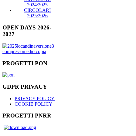
2024/2025
CIRCOLARI
2025/2026
OPEN DAYS 2026-
2027
PROGETTI PON
GDPR PRIVACY
PRIVACY POLICY
COOKIE POLICY
PROGETTI PNRR