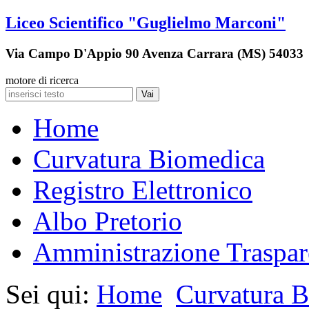
Liceo Scientifico "Guglielmo Marconi"
Via Campo D'Appio 90 Avenza Carrara (MS) 54033
motore di ricerca
Vai
Home
Curvatura Biomedica
Registro Elettronico
Albo Pretorio
Amministrazione Traspar
Sei qui:
Home
Curvatura 