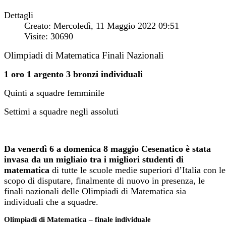
Dettagli
Creato: Mercoledì, 11 Maggio 2022 09:51
Visite: 30690
Olimpiadi di Matematica Finali Nazionali
1 oro 1 argento 3 bronzi individuali
Quinti a squadre femminile
Settimi a squadre negli assoluti
Da venerdì 6 a domenica 8 maggio Cesenatico è stata
invasa da un migliaio tra i migliori studenti
di
matematica
di tutte le scuole medie superiori d’Italia con le
scopo di disputare, finalmente di nuovo in presenza, le
finali nazionali delle Olimpiadi di Matematica sia
individuali che a squadre.
Olimpiadi di Matematica – finale individuale