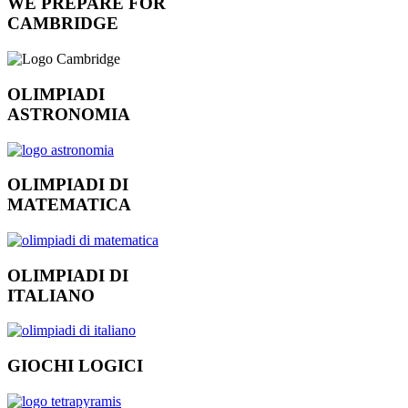
WE PREPARE FOR
CAMBRIDGE
OLIMPIADI
ASTRONOMIA
OLIMPIADI DI
MATEMATICA
OLIMPIADI DI
ITALIANO
GIOCHI LOGICI