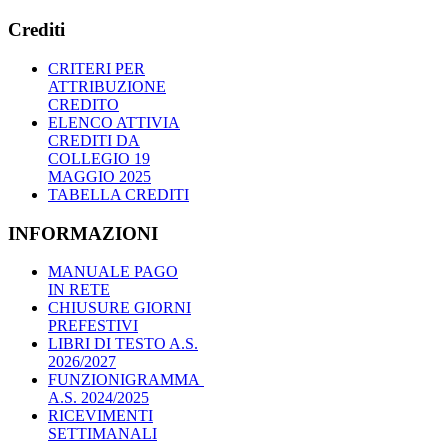
Crediti
CRITERI PER
ATTRIBUZIONE
CREDITO
ELENCO ATTIVIA
CREDITI DA
COLLEGIO 19
MAGGIO 2025
TABELLA CREDITI
INFORMAZIONI
MANUALE PAGO
IN RETE
CHIUSURE GIORNI
PREFESTIVI
LIBRI DI TESTO A.S.
2026/2027
FUNZIONIGRAMMA
A.S. 2024/2025
RICEVIMENTI
SETTIMANALI