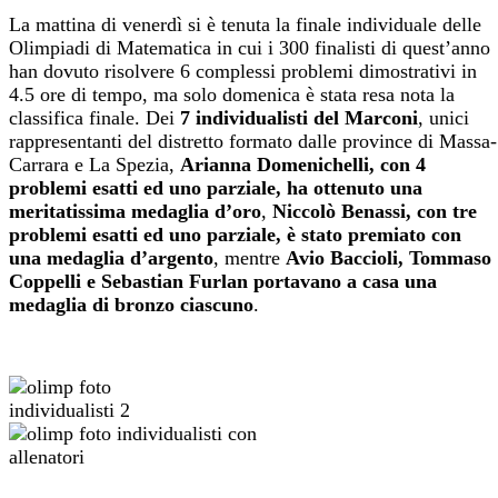
La mattina di venerdì si è tenuta la finale individuale delle
Olimpiadi di Matematica in cui i 300 finalisti di quest’anno
han dovuto risolvere 6 complessi problemi dimostrativi in
4.5 ore di tempo, ma solo domenica è stata resa nota la
classifica finale. Dei
7 individualisti del Marconi
, unici
rappresentanti del distretto formato dalle province di Massa-
Carrara e La Spezia,
Arianna Domenichelli, con 4
problemi esatti ed uno parziale, ha ottenuto una
meritatissima medaglia d’oro
,
Niccolò Benassi, con tre
problemi esatti ed uno parziale, è stato premiato con
una medaglia d’argento
, mentre
Avio Baccioli, Tommaso
Coppelli e Sebastian Furlan portavano a casa una
medaglia di bronzo ciascuno
.