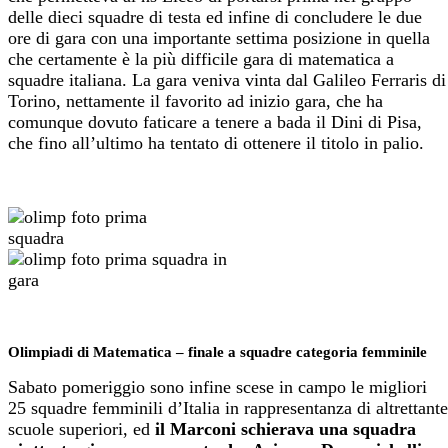
delle dieci squadre di testa ed infine di concludere le due
ore di gara con una importante settima posizione in quella
che certamente è la più difficile gara di matematica a
squadre italiana. La gara veniva vinta dal Galileo Ferraris di
Torino, nettamente il favorito ad inizio gara, che ha
comunque dovuto faticare a tenere a bada il Dini di Pisa,
che fino all’ultimo ha tentato di ottenere il titolo in palio.
Olimpiadi di Matematica – finale a squadre categoria femminile
Sabato pomeriggio sono infine scese in campo le migliori
25 squadre femminili d’Italia in rappresentanza di altrettante
scuole superiori, ed
il Marconi schierava una squadra