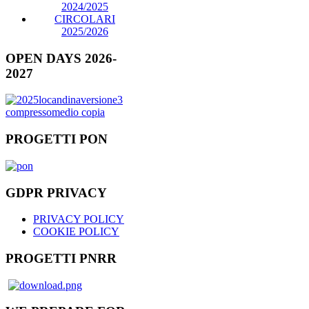
2024/2025
CIRCOLARI
2025/2026
OPEN DAYS 2026-
2027
PROGETTI PON
GDPR PRIVACY
PRIVACY POLICY
COOKIE POLICY
PROGETTI PNRR