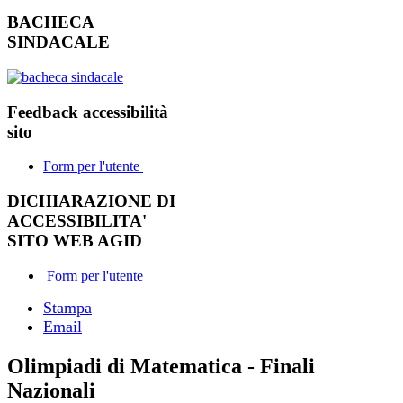
BACHECA
SINDACALE
Feedback accessibilità
sito
Form per l'utente
DICHIARAZIONE DI
ACCESSIBILITA'
SITO WEB AGID
Form per l'utente
Stampa
Email
Olimpiadi di Matematica - Finali
Nazionali