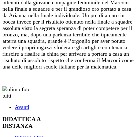
ottenuti dalla giovane compagine femminile del Marconi
nella finale a squadre e per il grandioso oro portato a casa
da Arianna nella finale individuale. Un po’ di amaro in
bocca invece per il risultato ottenuto nella finale a squadre
assoluta visto la segreta speranza di poter competere per il
bronzo, ma, dopo una partenza terribile che tipicamente
atterra una squadra, grande è l’orgoglio per aver potuto
vedere i propri ragazzi sfoderare gli artigli e con tenacia
riuscire a risalire la china per arrivare a portare a casa un
risultato di assoluto rispetto che conferma il Marconi come
una delle migliori scuole italiane per la matematica.
Avanti
DIDATTICA A
DISTANZA