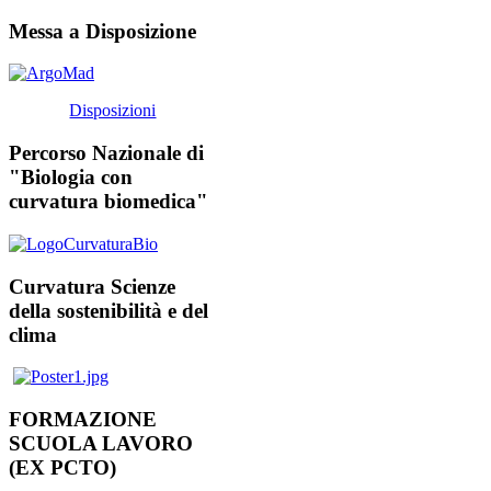
Messa a Disposizione
Disposizioni
Percorso Nazionale di
"Biologia con
curvatura biomedica"
Curvatura Scienze
della sostenibilità e del
clima
FORMAZIONE
SCUOLA LAVORO
(EX PCTO)