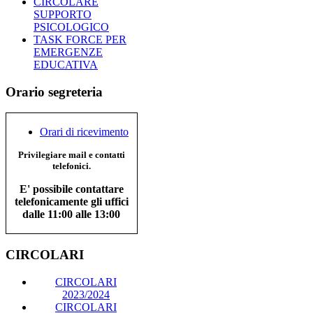
CIRCOLARE
SUPPORTO
PSICOLOGICO
TASK FORCE PER
EMERGENZE
EDUCATIVA
Orario segreteria
Orari di ricevimento
Privilegiare mail e contatti
telefonici.
E' possibile contattare
telefonicamente gli uffici
dalle 11:00 alle 13:00
CIRCOLARI
CIRCOLARI
2023/2024
CIRCOLARI