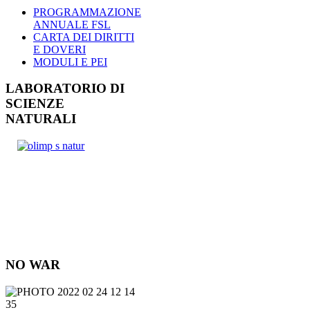
PROGRAMMAZIONE
ANNUALE FSL
CARTA DEI DIRITTI
E DOVERI
MODULI E PEI
LABORATORIO DI
SCIENZE
NATURALI
NO WAR