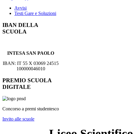
Avvisi
Testi Gare e Soluzioni
IBAN DELLA
SCUOLA
INTESA SAN PAOLO
IBAN: IT 55 X 03069 24515
100000046010
PREMIO SCUOLA
DIGITALE
Concorso a premi studentesco
Invito alle scuole
Liceo Scientifi