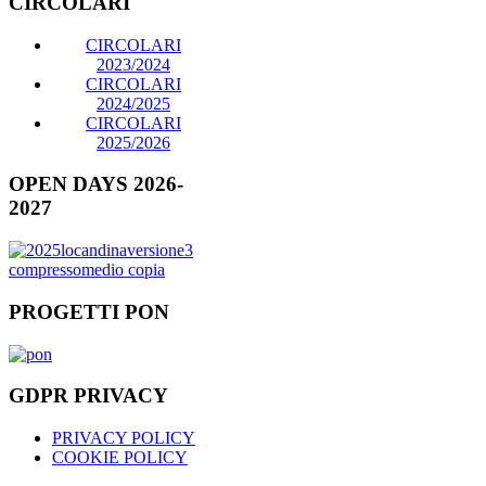
CIRCOLARI
CIRCOLARI
2023/2024
CIRCOLARI
2024/2025
CIRCOLARI
2025/2026
OPEN DAYS 2026-
2027
PROGETTI PON
GDPR PRIVACY
PRIVACY POLICY
COOKIE POLICY