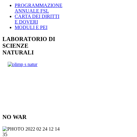
PROGRAMMAZIONE
ANNUALE FSL
CARTA DEI DIRITTI
E DOVERI
MODULI E PEI
LABORATORIO DI
SCIENZE
NATURALI
NO WAR