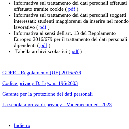
Informativa sul trattamento dei dati personali effetuati
effetuato tramite cookie (
pdf
)
Informativa sul trattamento dei dati personali soggetti
interessati: studenti maggiorenni da inserire nel mondo
lavorativo (
pdf
)
Informativa ai sensi dell'art. 13 del Regolamento
Europeo 2016/679 per il trattamento dei dati personali
dipendenti (
pdf
)
Tabella archivi scolastici (
pdf
)
GDPR - Regolamento (UE) 2016/679
Codice privacy D. Lgs. n. 196/2003
Garante per la protezione dei dati personali
La scuola a prova di privacy - Vademecum ed. 2023
Indietro