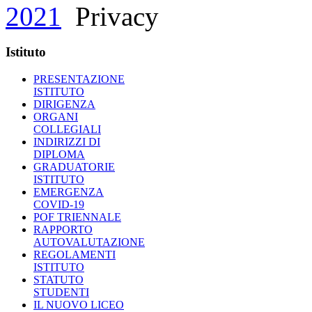
2021
Privacy
Istituto
PRESENTAZIONE
ISTITUTO
DIRIGENZA
ORGANI
COLLEGIALI
INDIRIZZI DI
DIPLOMA
GRADUATORIE
ISTITUTO
EMERGENZA
COVID-19
POF TRIENNALE
RAPPORTO
AUTOVALUTAZIONE
REGOLAMENTI
ISTITUTO
STATUTO
STUDENTI
IL NUOVO LICEO