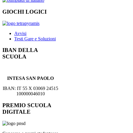
GIOCHI LOGICI
Avvisi
Testi Gare e Soluzioni
IBAN DELLA
SCUOLA
INTESA SAN PAOLO
IBAN: IT 55 X 03069 24515
100000046010
PREMIO SCUOLA
DIGITALE