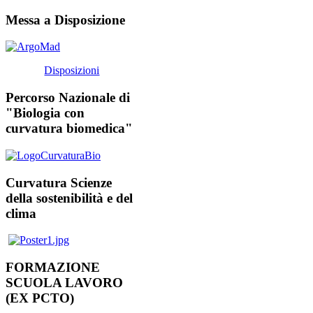
Messa a Disposizione
Disposizioni
Percorso Nazionale di
"Biologia con
curvatura biomedica"
Curvatura Scienze
della sostenibilità e del
clima
FORMAZIONE
SCUOLA LAVORO
(EX PCTO)