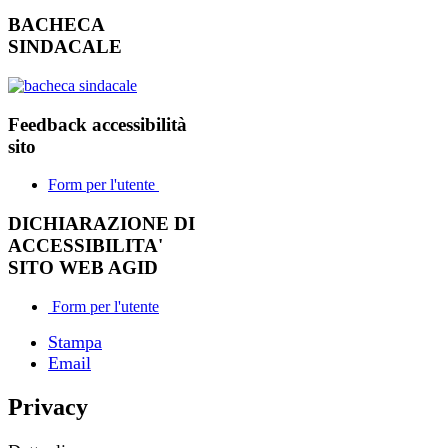
BACHECA
SINDACALE
Feedback accessibilità
sito
Form per l'utente
DICHIARAZIONE DI
ACCESSIBILITA'
SITO WEB AGID
Form per l'utente
Stampa
Email
Privacy