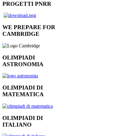
PROGETTI PNRR
WE PREPARE FOR
CAMBRIDGE
OLIMPIADI
ASTRONOMIA
OLIMPIADI DI
MATEMATICA
OLIMPIADI DI
ITALIANO