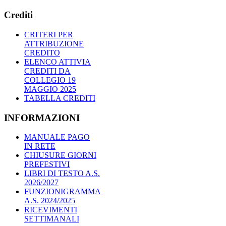
Crediti
CRITERI PER
ATTRIBUZIONE
CREDITO
ELENCO ATTIVIA
CREDITI DA
COLLEGIO 19
MAGGIO 2025
TABELLA CREDITI
INFORMAZIONI
MANUALE PAGO
IN RETE
CHIUSURE GIORNI
PREFESTIVI
LIBRI DI TESTO A.S.
2026/2027
FUNZIONIGRAMMA
A.S. 2024/2025
RICEVIMENTI
SETTIMANALI