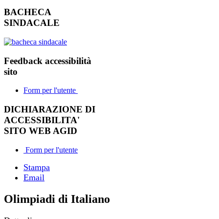
BACHECA
SINDACALE
Feedback accessibilità
sito
Form per l'utente
DICHIARAZIONE DI
ACCESSIBILITA'
SITO WEB AGID
Form per l'utente
Stampa
Email
Olimpiadi di Italiano