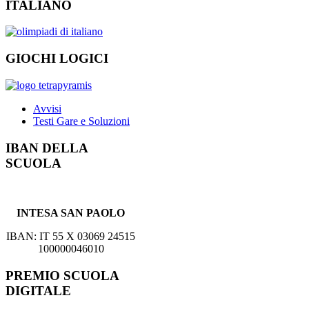
ITALIANO
GIOCHI LOGICI
Avvisi
Testi Gare e Soluzioni
IBAN DELLA
SCUOLA
INTESA SAN PAOLO
IBAN: IT 55 X 03069 24515
100000046010
PREMIO SCUOLA
DIGITALE