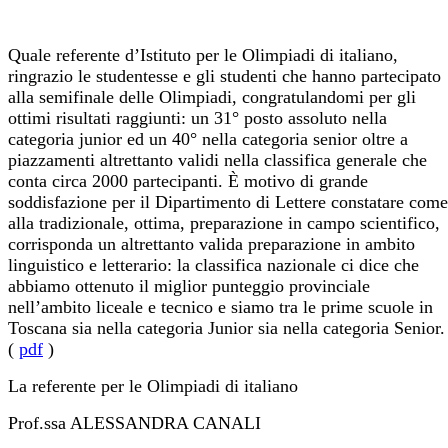
Quale referente d’Istituto per le Olimpiadi di italiano,
ringrazio le studentesse e gli studenti che hanno partecipato
alla semifinale delle Olimpiadi, congratulandomi per gli
ottimi risultati raggiunti: un 31° posto assoluto nella
categoria junior ed un 40° nella categoria senior oltre a
piazzamenti altrettanto validi nella classifica generale che
conta circa 2000 partecipanti. È motivo di grande
soddisfazione per il Dipartimento di Lettere constatare come
alla tradizionale, ottima, preparazione in campo scientifico,
corrisponda un altrettanto valida preparazione in ambito
linguistico e letterario: la classifica nazionale ci dice che
abbiamo ottenuto il miglior punteggio provinciale
nell’ambito liceale e tecnico e siamo tra le prime scuole in
Toscana sia nella categoria Junior sia nella categoria Senior.
(
pdf
)
La referente per le Olimpiadi di italiano
Prof.ssa ALESSANDRA CANALI