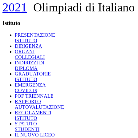
2021
Olimpiadi di Italiano
Istituto
PRESENTAZIONE
ISTITUTO
DIRIGENZA
ORGANI
COLLEGIALI
INDIRIZZI DI
DIPLOMA
GRADUATORIE
ISTITUTO
EMERGENZA
COVID-19
POF TRIENNALE
RAPPORTO
AUTOVALUTAZIONE
REGOLAMENTI
ISTITUTO
STATUTO
STUDENTI
IL NUOVO LICEO