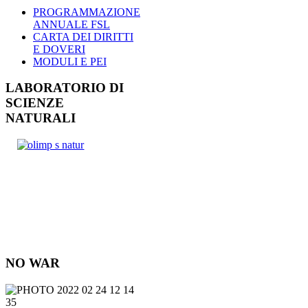
PROGRAMMAZIONE
ANNUALE FSL
CARTA DEI DIRITTI
E DOVERI
MODULI E PEI
LABORATORIO DI
SCIENZE
NATURALI
NO WAR