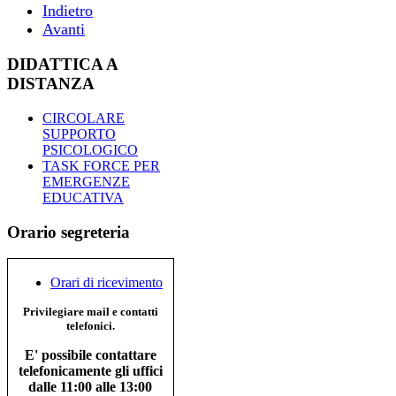
Indietro
Avanti
DIDATTICA A
DISTANZA
CIRCOLARE
SUPPORTO
PSICOLOGICO
TASK FORCE PER
EMERGENZE
EDUCATIVA
Orario segreteria
Orari di ricevimento
Privilegiare mail e contatti
telefonici.
E' possibile contattare
telefonicamente gli uffici
dalle 11:00 alle 13:00