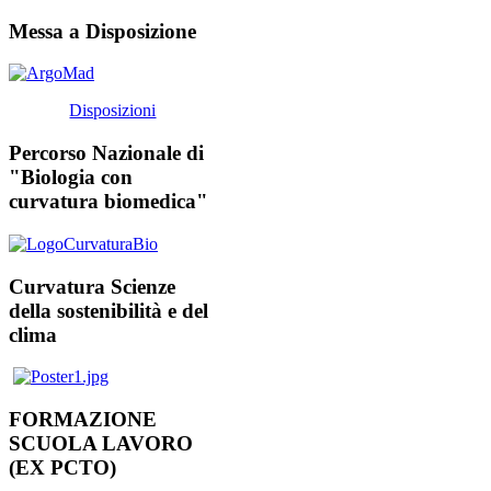
Messa a Disposizione
Disposizioni
Percorso Nazionale di
"Biologia con
curvatura biomedica"
Curvatura Scienze
della sostenibilità e del
clima
FORMAZIONE
SCUOLA LAVORO
(EX PCTO)