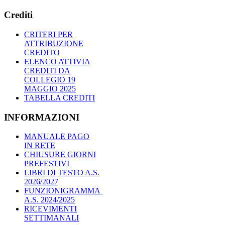
Crediti
CRITERI PER
ATTRIBUZIONE
CREDITO
ELENCO ATTIVIA
CREDITI DA
COLLEGIO 19
MAGGIO 2025
TABELLA CREDITI
INFORMAZIONI
MANUALE PAGO
IN RETE
CHIUSURE GIORNI
PREFESTIVI
LIBRI DI TESTO A.S.
2026/2027
FUNZIONIGRAMMA
A.S. 2024/2025
RICEVIMENTI
SETTIMANALI