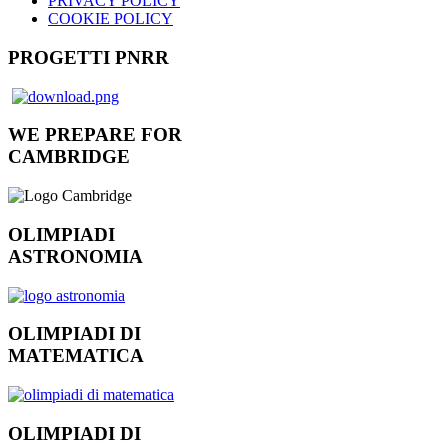
PRIVACY POLICY
COOKIE POLICY
PROGETTI PNRR
WE PREPARE FOR
CAMBRIDGE
OLIMPIADI
ASTRONOMIA
OLIMPIADI DI
MATEMATICA
OLIMPIADI DI