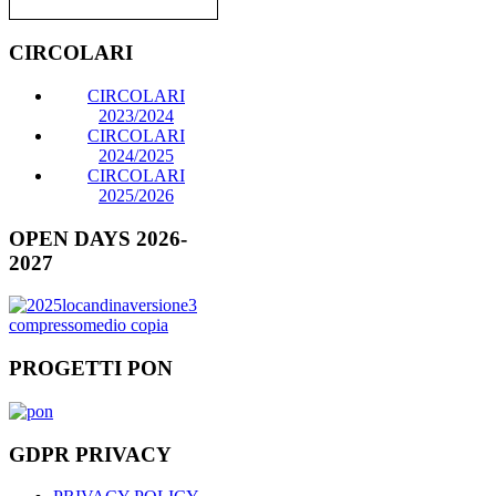
CIRCOLARI
CIRCOLARI
2023/2024
CIRCOLARI
2024/2025
CIRCOLARI
2025/2026
OPEN DAYS 2026-
2027
PROGETTI PON
GDPR PRIVACY