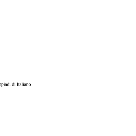
piadi di Italiano