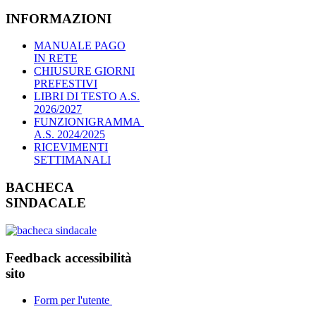
INFORMAZIONI
MANUALE PAGO
IN RETE
CHIUSURE GIORNI
PREFESTIVI
LIBRI DI TESTO A.S.
2026/2027
FUNZIONIGRAMMA
A.S. 2024/2025
RICEVIMENTI
SETTIMANALI
BACHECA
SINDACALE
Feedback accessibilità
sito
Form per l'utente