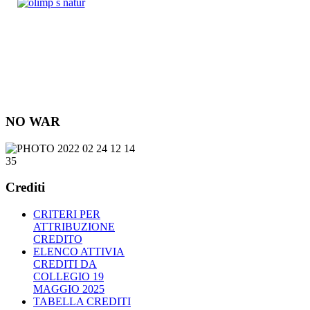
NO WAR
Crediti
CRITERI PER
ATTRIBUZIONE
CREDITO
ELENCO ATTIVIA
CREDITI DA
COLLEGIO 19
MAGGIO 2025
TABELLA CREDITI