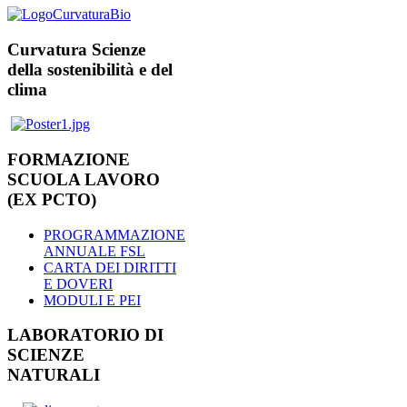
Curvatura Scienze
della sostenibilità e del
clima
FORMAZIONE
SCUOLA LAVORO
(EX PCTO)
PROGRAMMAZIONE
ANNUALE FSL
CARTA DEI DIRITTI
E DOVERI
MODULI E PEI
LABORATORIO DI
SCIENZE
NATURALI