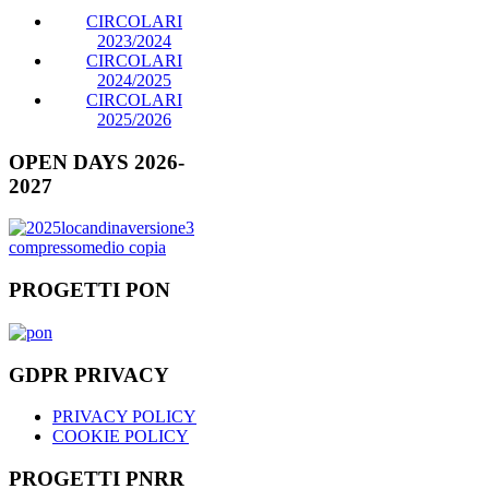
CIRCOLARI
2023/2024
CIRCOLARI
2024/2025
CIRCOLARI
2025/2026
OPEN DAYS 2026-
2027
PROGETTI PON
GDPR PRIVACY
PRIVACY POLICY
COOKIE POLICY
PROGETTI PNRR