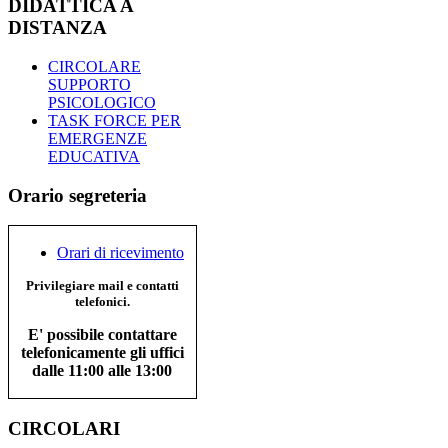
DIDATTICA A
DISTANZA
CIRCOLARE
SUPPORTO
PSICOLOGICO
TASK FORCE PER
EMERGENZE
EDUCATIVA
Orario segreteria
Orari di ricevimento
Privilegiare mail e contatti
telefonici.
E' possibile contattare
telefonicamente gli uffici
dalle 11:00 alle 13:00
CIRCOLARI