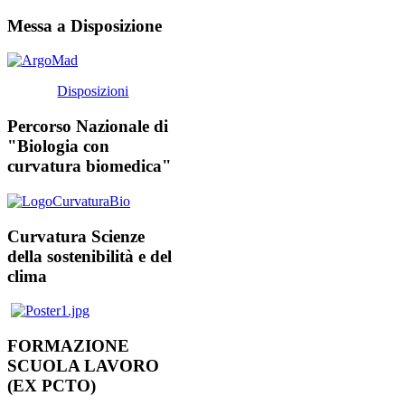
Messa a Disposizione
Disposizioni
Percorso Nazionale di
"Biologia con
curvatura biomedica"
Curvatura Scienze
della sostenibilità e del
clima
FORMAZIONE
SCUOLA LAVORO
(EX PCTO)