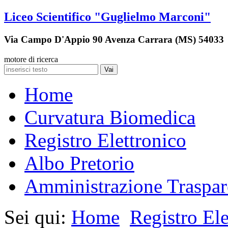
Liceo Scientifico "Guglielmo Marconi"
Via Campo D'Appio 90 Avenza Carrara (MS) 54033
motore di ricerca
Vai
Home
Curvatura Biomedica
Registro Elettronico
Albo Pretorio
Amministrazione Traspar
Sei qui:
Home
Registro Ele