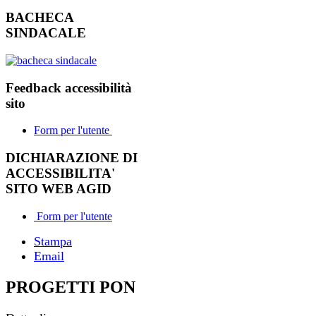
BACHECA
SINDACALE
Feedback accessibilità
sito
Form per l'utente
DICHIARAZIONE DI
ACCESSIBILITA'
SITO WEB AGID
Form per l'utente
Stampa
Email
PROGETTI PON