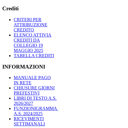
Crediti
CRITERI PER
ATTRIBUZIONE
CREDITO
ELENCO ATTIVIA
CREDITI DA
COLLEGIO 19
MAGGIO 2025
TABELLA CREDITI
INFORMAZIONI
MANUALE PAGO
IN RETE
CHIUSURE GIORNI
PREFESTIVI
LIBRI DI TESTO A.S.
2026/2027
FUNZIONIGRAMMA
A.S. 2024/2025
RICEVIMENTI
SETTIMANALI