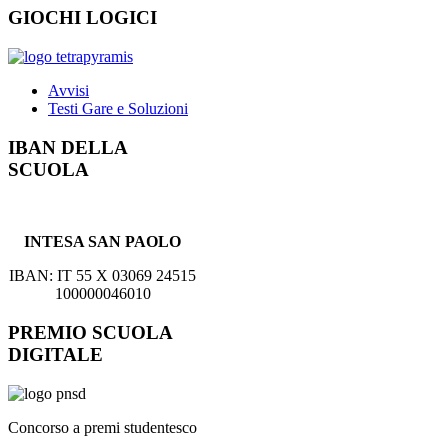
GIOCHI LOGICI
Avvisi
Testi Gare e Soluzioni
IBAN DELLA
SCUOLA
INTESA SAN PAOLO
IBAN: IT 55 X 03069 24515
100000046010
PREMIO SCUOLA
DIGITALE
Concorso a premi studentesco