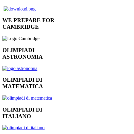
WE PREPARE FOR
CAMBRIDGE
OLIMPIADI
ASTRONOMIA
OLIMPIADI DI
MATEMATICA
OLIMPIADI DI
ITALIANO