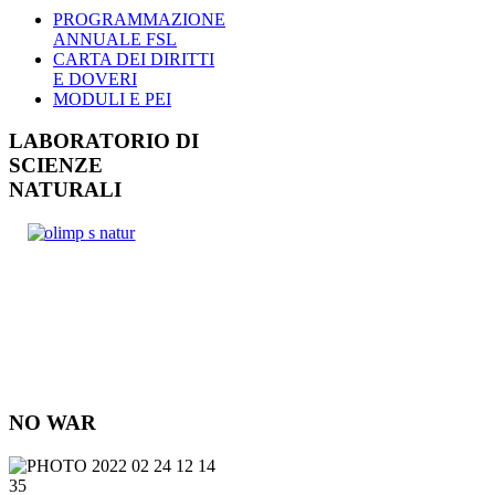
PROGRAMMAZIONE
ANNUALE FSL
CARTA DEI DIRITTI
E DOVERI
MODULI E PEI
LABORATORIO DI
SCIENZE
NATURALI
NO WAR