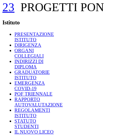
23
PROGETTI PON
Istituto
PRESENTAZIONE
ISTITUTO
DIRIGENZA
ORGANI
COLLEGIALI
INDIRIZZI DI
DIPLOMA
GRADUATORIE
ISTITUTO
EMERGENZA
COVID-19
POF TRIENNALE
RAPPORTO
AUTOVALUTAZIONE
REGOLAMENTI
ISTITUTO
STATUTO
STUDENTI
IL NUOVO LICEO