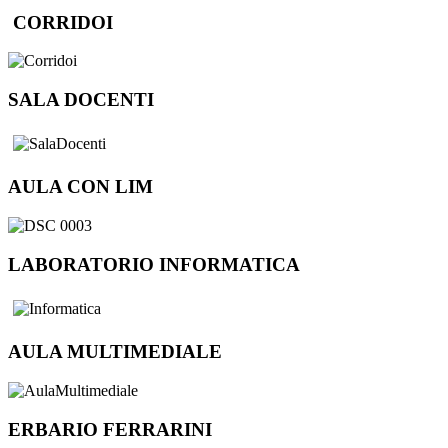
CORRIDOI
SALA DOCENTI
AULA CON LIM
LABORATORIO INFORMATICA
AULA MULTIMEDIALE
ERBARIO FERRARINI