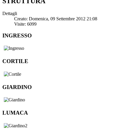
STRUTTURA
Dettagli
Creato: Domenica, 09 Settembre 2012 21:08
Visite: 6099
INGRESSO
CORTILE
GIARDINO
LUMACA