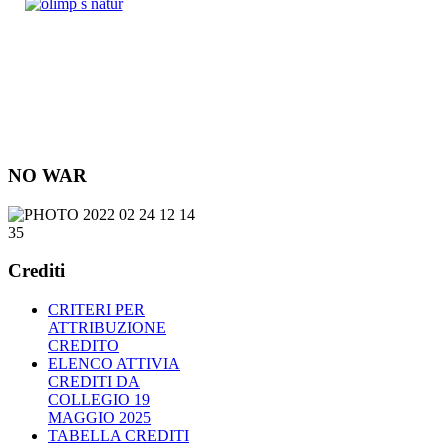
NO WAR
Crediti
CRITERI PER
ATTRIBUZIONE
CREDITO
ELENCO ATTIVIA
CREDITI DA
COLLEGIO 19
MAGGIO 2025
TABELLA CREDITI