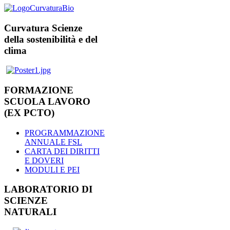
Curvatura Scienze
della sostenibilità e del
clima
FORMAZIONE
SCUOLA LAVORO
(EX PCTO)
PROGRAMMAZIONE
ANNUALE FSL
CARTA DEI DIRITTI
E DOVERI
MODULI E PEI
LABORATORIO DI
SCIENZE
NATURALI