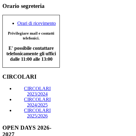
Orario segreteria
Orari di ricevimento
Privilegiare mail e contatti
telefonici.
E' possibile contattare
telefonicamente gli uffici
dalle 11:00 alle 13:00
CIRCOLARI
CIRCOLARI
2023/2024
CIRCOLARI
2024/2025
CIRCOLARI
2025/2026
OPEN DAYS 2026-
2027