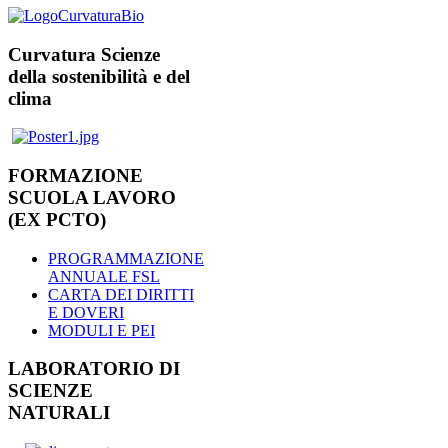
Curvatura Scienze
della sostenibilità e del
clima
FORMAZIONE
SCUOLA LAVORO
(EX PCTO)
PROGRAMMAZIONE
ANNUALE FSL
CARTA DEI DIRITTI
E DOVERI
MODULI E PEI
LABORATORIO DI
SCIENZE
NATURALI