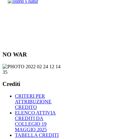
NO WAR
Crediti
CRITERI PER
ATTRIBUZIONE
CREDITO
ELENCO ATTIVIA
CREDITI DA
COLLEGIO 19
MAGGIO 2025
TABELLA CREDITI