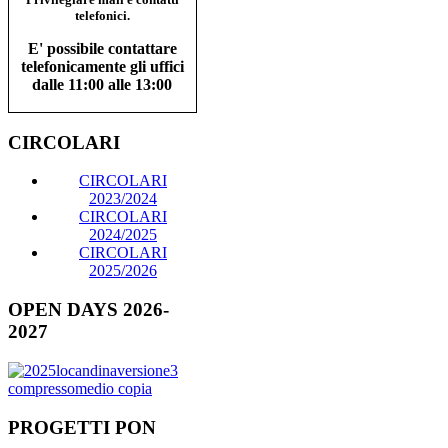
telefonici.
E' possibile contattare
telefonicamente gli uffici
dalle 11:00 alle 13:00
CIRCOLARI
CIRCOLARI
2023/2024
CIRCOLARI
2024/2025
CIRCOLARI
2025/2026
OPEN DAYS 2026-
2027
PROGETTI PON