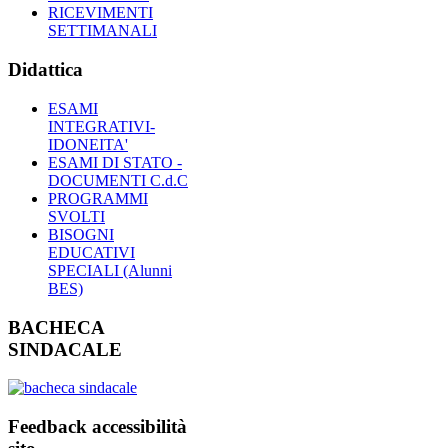
RICEVIMENTI
SETTIMANALI
Didattica
ESAMI
INTEGRATIVI-
IDONEITA'
ESAMI DI STATO -
DOCUMENTI C.d.C
PROGRAMMI
SVOLTI
BISOGNI
EDUCATIVI
SPECIALI (Alunni
BES)
BACHECA
SINDACALE
Feedback accessibilità