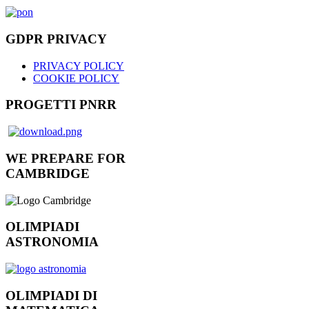
GDPR PRIVACY
PRIVACY POLICY
COOKIE POLICY
PROGETTI PNRR
WE PREPARE FOR
CAMBRIDGE
OLIMPIADI
ASTRONOMIA
OLIMPIADI DI