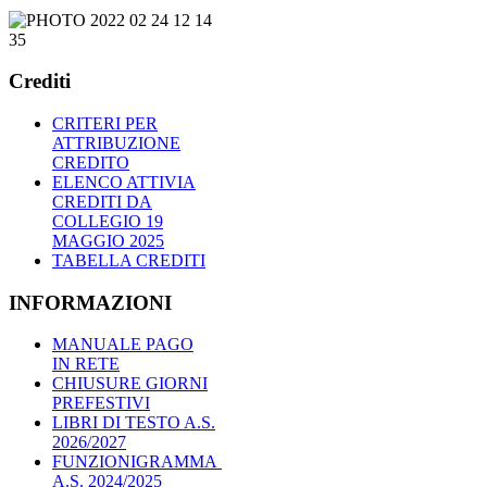
Crediti
CRITERI PER
ATTRIBUZIONE
CREDITO
ELENCO ATTIVIA
CREDITI DA
COLLEGIO 19
MAGGIO 2025
TABELLA CREDITI
INFORMAZIONI
MANUALE PAGO
IN RETE
CHIUSURE GIORNI
PREFESTIVI
LIBRI DI TESTO A.S.
2026/2027
FUNZIONIGRAMMA
A.S. 2024/2025