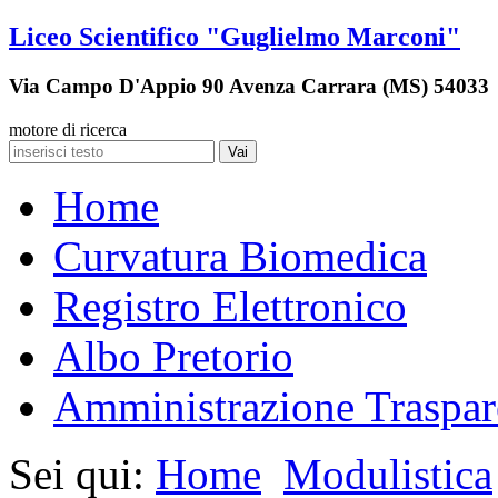
Liceo Scientifico "Guglielmo Marconi"
Via Campo D'Appio 90 Avenza Carrara (MS) 54033
motore di ricerca
Vai
Home
Curvatura Biomedica
Registro Elettronico
Albo Pretorio
Amministrazione Traspar
Sei qui:
Home
Modulistica