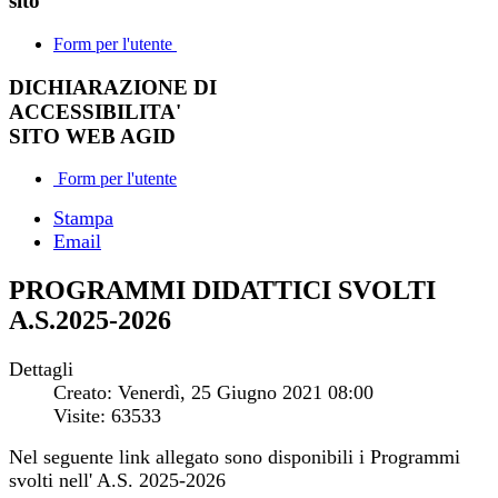
sito
Form per l'utente
DICHIARAZIONE DI
ACCESSIBILITA'
SITO WEB AGID
Form per l'utente
Stampa
Email
PROGRAMMI DIDATTICI SVOLTI
A.S.2025-2026
Dettagli
Creato: Venerdì, 25 Giugno 2021 08:00
Visite: 63533
Nel seguente link allegato sono disponibili i Programmi
svolti nell' A.S. 2025-2026