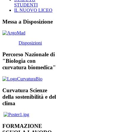
STUDENTI
IL NUOVO LICEO
Messa a Disposizione
Disposizioni
Percorso Nazionale di
"Biologia con
curvatura biomedica"
Curvatura Scienze
della sostenibilità e del
clima
FORMAZIONE