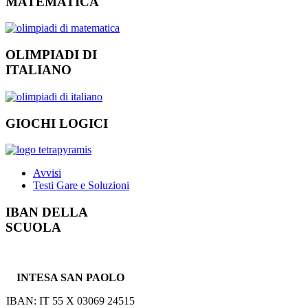
MATEMATICA
OLIMPIADI DI
ITALIANO
GIOCHI LOGICI
Avvisi
Testi Gare e Soluzioni
IBAN DELLA
SCUOLA
INTESA SAN PAOLO
IBAN: IT 55 X 03069 24515