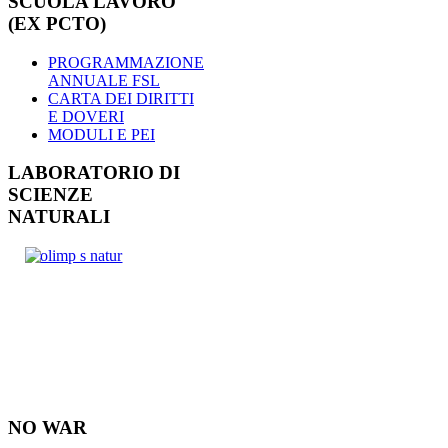
SCUOLA LAVORO
(EX PCTO)
PROGRAMMAZIONE
ANNUALE FSL
CARTA DEI DIRITTI
E DOVERI
MODULI E PEI
LABORATORIO DI
SCIENZE
NATURALI
NO WAR