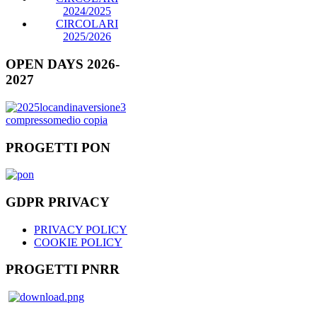
2024/2025
CIRCOLARI
2025/2026
OPEN DAYS 2026-
2027
PROGETTI PON
GDPR PRIVACY
PRIVACY POLICY
COOKIE POLICY
PROGETTI PNRR