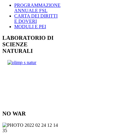
PROGRAMMAZIONE
ANNUALE FSL
CARTA DEI DIRITTI
E DOVERI
MODULI E PEI
LABORATORIO DI
SCIENZE
NATURALI
NO WAR