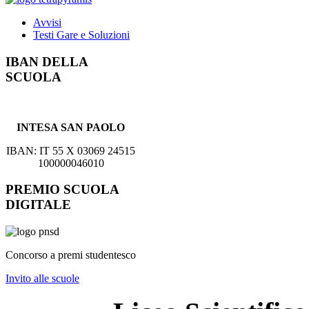
Avvisi
Testi Gare e Soluzioni
IBAN DELLA
SCUOLA
INTESA SAN PAOLO
IBAN: IT 55 X 03069 24515
100000046010
PREMIO SCUOLA
DIGITALE
Concorso a premi studentesco
Invito alle scuole