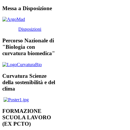
Messa a Disposizione
Disposizioni
Percorso Nazionale di
"Biologia con
curvatura biomedica"
Curvatura Scienze
della sostenibilità e del
clima
FORMAZIONE
SCUOLA LAVORO
(EX PCTO)