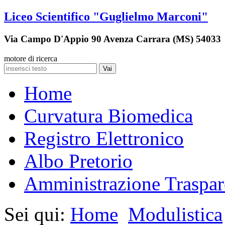
Liceo Scientifico "Guglielmo Marconi"
Via Campo D'Appio 90 Avenza Carrara (MS) 54033
motore di ricerca
Vai
Home
Curvatura Biomedica
Registro Elettronico
Albo Pretorio
Amministrazione Traspar
Sei qui:
Home
Modulistica