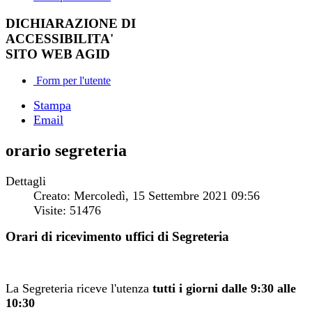
DICHIARAZIONE DI
ACCESSIBILITA'
SITO WEB AGID
Form per l'utente
Stampa
Email
orario segreteria
Dettagli
Creato: Mercoledì, 15 Settembre 2021 09:56
Visite: 51476
Orari di ricevimento uffici di Segreteria
La Segreteria riceve l'utenza
tutti i giorni dalle 9:30
alle
10:30