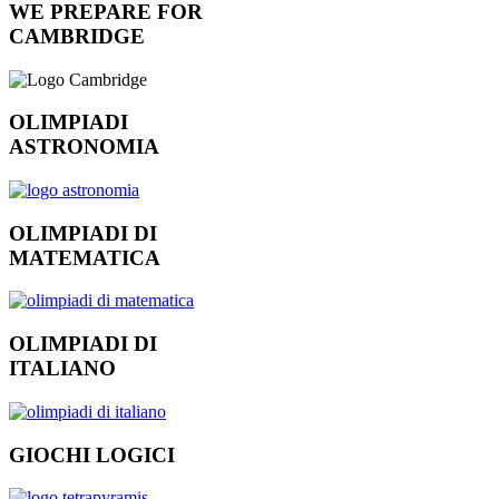
WE PREPARE FOR
CAMBRIDGE
OLIMPIADI
ASTRONOMIA
OLIMPIADI DI
MATEMATICA
OLIMPIADI DI
ITALIANO
GIOCHI LOGICI