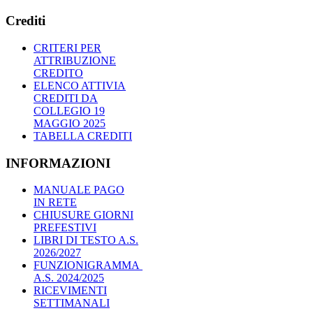
Crediti
CRITERI PER
ATTRIBUZIONE
CREDITO
ELENCO ATTIVIA
CREDITI DA
COLLEGIO 19
MAGGIO 2025
TABELLA CREDITI
INFORMAZIONI
MANUALE PAGO
IN RETE
CHIUSURE GIORNI
PREFESTIVI
LIBRI DI TESTO A.S.
2026/2027
FUNZIONIGRAMMA
A.S. 2024/2025
RICEVIMENTI
SETTIMANALI