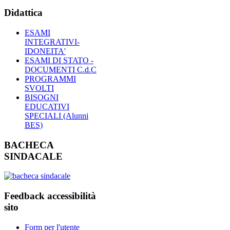
Didattica
ESAMI
INTEGRATIVI-
IDONEITA'
ESAMI DI STATO -
DOCUMENTI C.d.C
PROGRAMMI
SVOLTI
BISOGNI
EDUCATIVI
SPECIALI (Alunni
BES)
BACHECA
SINDACALE
Feedback accessibilità
sito
Form per l'utente