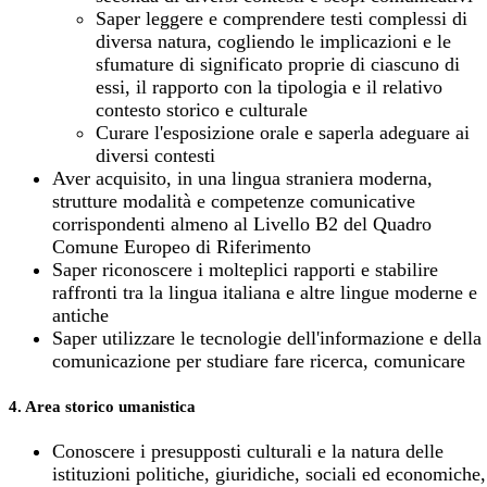
Saper leggere e comprendere testi complessi di
diversa natura, cogliendo le implicazioni e le
sfumature di significato proprie di ciascuno di
essi, il rapporto con la tipologia e il relativo
contesto storico e culturale
Curare l'esposizione orale e saperla adeguare ai
diversi contesti
Aver acquisito, in una lingua straniera moderna,
strutture modalità e competenze comunicative
corrispondenti almeno al Livello B2 del Quadro
Comune Europeo di Riferimento
Saper riconoscere i molteplici rapporti e stabilire
raffronti tra la lingua italiana e altre lingue moderne e
antiche
Saper utilizzare le tecnologie dell'informazione e della
comunicazione per studiare fare ricerca, comunicare
4. Area storico umanistica
Conoscere i presupposti culturali e la natura delle
istituzioni politiche, giuridiche, sociali ed economiche,