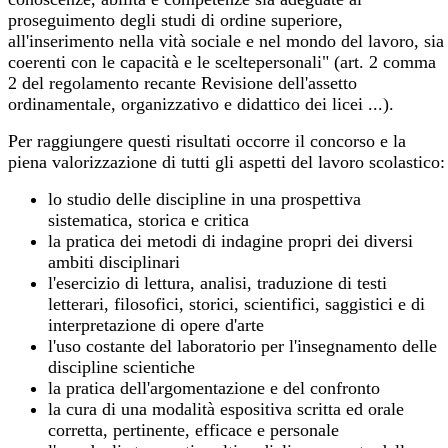
proseguimento degli studi di ordine superiore,
all'inserimento nella vità sociale e nel mondo del lavoro, sia
coerenti con le capacità e le sceltepersonali" (art. 2 comma
2 del regolamento recante Revisione dell'assetto
ordinamentale, organizzativo e didattico dei licei ...).
Per raggiungere questi risultati occorre il concorso e la
piena valorizzazione di tutti gli aspetti del lavoro scolastico:
lo studio delle discipline in una prospettiva
sistematica, storica e critica
la pratica dei metodi di indagine propri dei diversi
ambiti disciplinari
l'esercizio di lettura, analisi, traduzione di testi
letterari, filosofici, storici, scientifici, saggistici e di
interpretazione di opere d'arte
l'uso costante del laboratorio per l'insegnamento delle
discipline scientiche
la pratica dell'argomentazione e del confronto
la cura di una modalità espositiva scritta ed orale
corretta, pertinente, efficace e personale