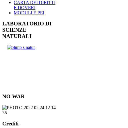
CARTA DEI DIRITTI
E DOVERI
MODULI E PEI
LABORATORIO DI
SCIENZE
NATURALI
NO WAR
Crediti