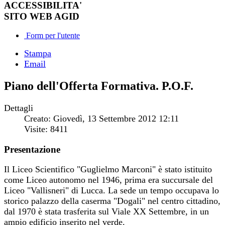
ACCESSIBILITA'
SITO WEB AGID
Form per l'utente
Stampa
Email
Piano dell'Offerta Formativa. P.O.F.
Dettagli
Creato: Giovedì, 13 Settembre 2012 12:11
Visite: 8411
Presentazione
Il Liceo Scientifico "Guglielmo Marconi" è stato istituito
come Liceo autonomo nel 1946, prima era succursale del
Liceo "Vallisneri" di Lucca. La sede un tempo occupava lo
storico palazzo della caserma "Dogali" nel centro cittadino,
dal 1970 è stata trasferita sul Viale XX Settembre, in un
ampio edificio inserito nel verde.