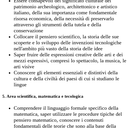
Essere consapevoli del significato culturale del
patrimonio archeologico, architettonico e artistico
italiano, della sua importanza come fondamentale
risorsa economica, della necessità di preservarlo
attraverso gli strumenti della tutela e della
conservazione
Collocare il pensiero scientifico, la storia delle sue
scoperte e lo sviluppo delle invenzioni tecnologiche
nell'ambito più vasto della storia delle idee
Saper fruire delle espressioni creative delle arti e dei
mezzi espressivi, compresi lo spettacolo, la musica, le
arti visive
Conoscere gli elementi essenziali e distintivi della
cultura e della civiltà dei paesi di cui si studiano le
lingue
5. Area scientifica, matematica e tecologica
Comprendere il linguaggio formale specifico della
matematica, saper utilizzare le procedure tipiche del
pensiero matematico, conoscere i contenuti
fondamentali delle teorie che sono alla base della