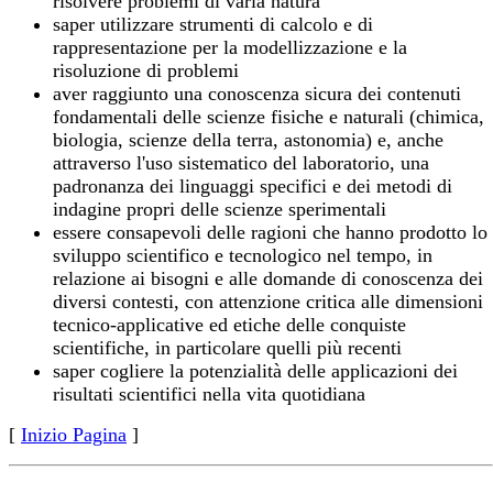
risolvere problemi di varia natura
saper utilizzare strumenti di calcolo e di
rappresentazione per la modellizzazione e la
risoluzione di problemi
aver raggiunto una conoscenza sicura dei contenuti
fondamentali delle scienze fisiche e naturali (chimica,
biologia, scienze della terra, astonomia) e, anche
attraverso l'uso sistematico del laboratorio, una
padronanza dei linguaggi specifici e dei metodi di
indagine propri delle scienze sperimentali
essere consapevoli delle ragioni che hanno prodotto lo
sviluppo scientifico e tecnologico nel tempo, in
relazione ai bisogni e alle domande di conoscenza dei
diversi contesti, con attenzione critica alle dimensioni
tecnico-applicative ed etiche delle conquiste
scientifiche, in particolare quelli più recenti
saper cogliere la potenzialità delle applicazioni dei
risultati scientifici nella vita quotidiana
[
Inizio Pagina
]