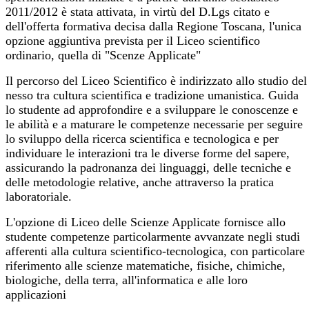
2011/2012 è stata attivata, in virtù del D.Lgs citato e
dell'offerta formativa decisa dalla Regione Toscana, l'unica
opzione aggiuntiva prevista per il Liceo scientifico
ordinario, quella di "Scenze Applicate"
Il percorso del Liceo Scientifico è indirizzato allo studio del
nesso tra cultura scientifica e tradizione umanistica. Guida
lo studente ad approfondire e a sviluppare le conoscenze e
le abilità e a maturare le competenze necessarie per seguire
lo sviluppo della ricerca scientifica e tecnologica e per
individuare le interazioni tra le diverse forme del sapere,
assicurando la padronanza dei linguaggi, delle tecniche e
delle metodologie relative, anche attraverso la pratica
laboratoriale.
L'opzione di Liceo delle Scienze Applicate fornisce allo
studente competenze particolarmente avvanzate negli studi
afferenti alla cultura scientifico-tecnologica, con particolare
riferimento alle scienze matematiche, fisiche, chimiche,
biologiche, della terra, all'informatica e alle loro
applicazioni