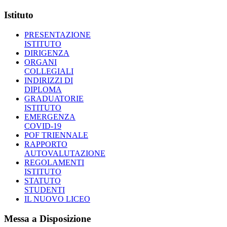
Istituto
PRESENTAZIONE
ISTITUTO
DIRIGENZA
ORGANI
COLLEGIALI
INDIRIZZI DI
DIPLOMA
GRADUATORIE
ISTITUTO
EMERGENZA
COVID-19
POF TRIENNALE
RAPPORTO
AUTOVALUTAZIONE
REGOLAMENTI
ISTITUTO
STATUTO
STUDENTI
IL NUOVO LICEO
Messa a Disposizione