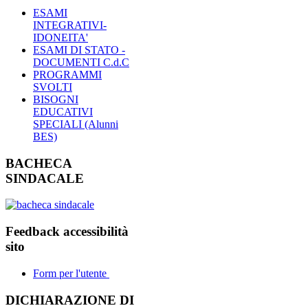
ESAMI
INTEGRATIVI-
IDONEITA'
ESAMI DI STATO -
DOCUMENTI C.d.C
PROGRAMMI
SVOLTI
BISOGNI
EDUCATIVI
SPECIALI (Alunni
BES)
BACHECA
SINDACALE
Feedback accessibilità
sito
Form per l'utente
DICHIARAZIONE DI