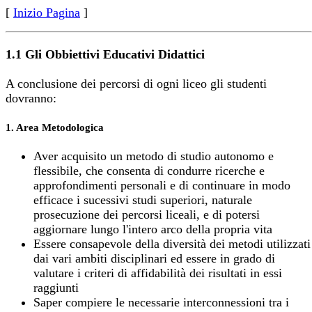
[
Inizio Pagina
]
1.1 Gli Obbiettivi Educativi Didattici
A conclusione dei percorsi di ogni liceo gli studenti
dovranno:
1. Area Metodologica
Aver acquisito un metodo di studio autonomo e
flessibile, che consenta di condurre ricerche e
approfondimenti personali e di continuare in modo
efficace i sucessivi studi superiori, naturale
prosecuzione dei percorsi liceali, e di potersi
aggiornare lungo l'intero arco della propria vita
Essere consapevole della diversità dei metodi utilizzati
dai vari ambiti disciplinari ed essere in grado di
valutare i criteri di affidabilità dei risultati in essi
raggiunti
Saper compiere le necessarie interconnessioni tra i