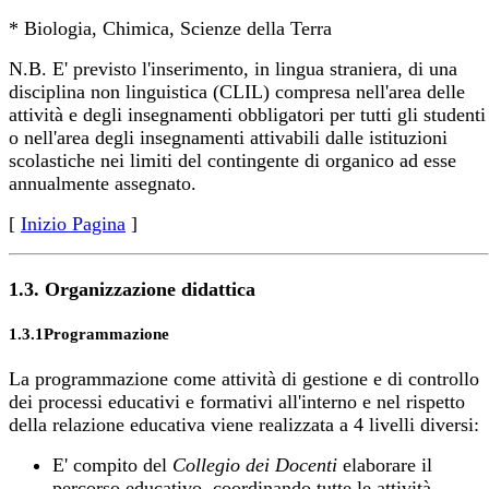
* Biologia, Chimica, Scienze della Terra
N.B. E' previsto l'inserimento, in lingua straniera, di una
disciplina non linguistica (CLIL) compresa nell'area delle
attività e degli insegnamenti obbligatori per tutti gli studenti
o nell'area degli insegnamenti attivabili dalle istituzioni
scolastiche nei limiti del contingente di organico ad esse
annualmente assegnato.
[
Inizio Pagina
]
1.3. Organizzazione didattica
1.3.1Programmazione
La programmazione come attività di gestione e di controllo
dei processi educativi e formativi all'interno e nel rispetto
della relazione educativa viene realizzata a 4 livelli diversi:
E' compito del
Collegio dei Docenti
elaborare il
percorso educativo, coordinando tutte le attività