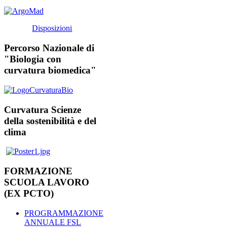
Disposizioni
Percorso Nazionale di
"Biologia con
curvatura biomedica"
Curvatura Scienze
della sostenibilità e del
clima
FORMAZIONE
SCUOLA LAVORO
(EX PCTO)
PROGRAMMAZIONE
ANNUALE FSL