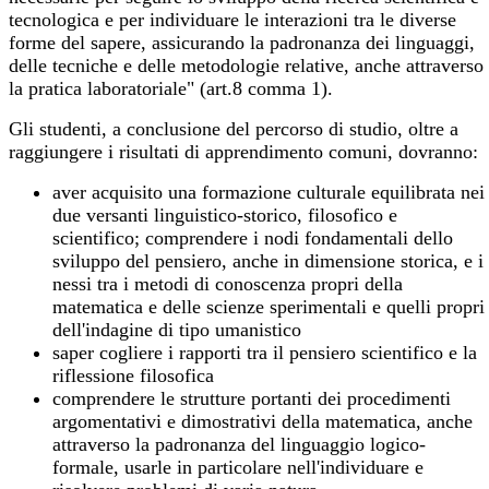
tecnologica e per individuare le interazioni tra le diverse
forme del sapere, assicurando la padronanza dei linguaggi,
delle tecniche e delle metodologie relative, anche attraverso
la pratica laboratoriale" (art.8 comma 1).
Gli studenti, a conclusione del percorso di studio, oltre a
raggiungere i risultati di apprendimento comuni, dovranno:
aver acquisito una formazione culturale equilibrata nei
due versanti linguistico-storico, filosofico e
scientifico; comprendere i nodi fondamentali dello
sviluppo del pensiero, anche in dimensione storica, e i
nessi tra i metodi di conoscenza propri della
matematica e delle scienze sperimentali e quelli propri
dell'indagine di tipo umanistico
saper cogliere i rapporti tra il pensiero scientifico e la
riflessione filosofica
comprendere le strutture portanti dei procedimenti
argomentativi e dimostrativi della matematica, anche
attraverso la padronanza del linguaggio logico-
formale, usarle in particolare nell'individuare e