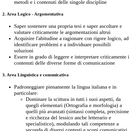
metodi e i contenuti delle singole discipline
2. Area Logico - Argomentativa
Saper sostenere una propria tesi e saper ascoltare e
valutare criticamente le argomentazioni altrui
Acquisire l'abitudine a ragionare con rigore logico, ad
identificare problemi e a individuare possibili
soluzioni
Essere in grado di leggere e interpretare criticamente i
contenuti delle diverse forme di comunicazione
3. Area Linguistica e comunicativa
Padroneggiare pienamente la lingua italiana e in
particolare:
Dominare la scittura in tutti i suoi aspetti, da
quegli elementari (Ortografia e morfologia) a
quelli più avanzati (sintassi completa, precisione
e ricchezza del lessico anche letterario e
specialistico), modulando tali competenze a
seconda di diversi contesti e scopi comunicativi