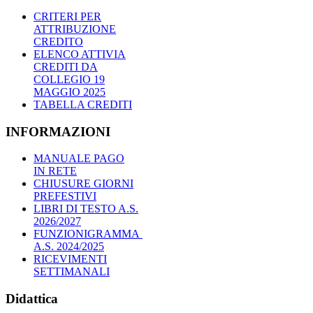
CRITERI PER
ATTRIBUZIONE
CREDITO
ELENCO ATTIVIA
CREDITI DA
COLLEGIO 19
MAGGIO 2025
TABELLA CREDITI
INFORMAZIONI
MANUALE PAGO
IN RETE
CHIUSURE GIORNI
PREFESTIVI
LIBRI DI TESTO A.S.
2026/2027
FUNZIONIGRAMMA
A.S. 2024/2025
RICEVIMENTI
SETTIMANALI
Didattica