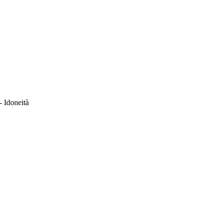
- Idoneità