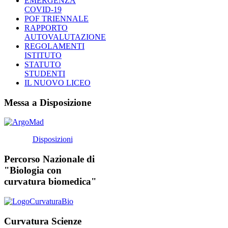
EMERGENZA
COVID-19
POF TRIENNALE
RAPPORTO
AUTOVALUTAZIONE
REGOLAMENTI
ISTITUTO
STATUTO
STUDENTI
IL NUOVO LICEO
Messa a Disposizione
Disposizioni
Percorso Nazionale di
"Biologia con
curvatura biomedica"
Curvatura Scienze