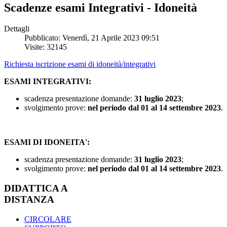
Scadenze esami Integrativi - Idoneità
Dettagli
Pubblicato: Venerdì, 21 Aprile 2023 09:51
Visite: 32145
Richiesta iscrizione esami di idoneità/integrativi
ESAMI INTEGRATIVI:
scadenza presentazione domande:
31 luglio 2023
;
svolgimento prove:
nel periodo dal 01 al 14 settembre 2023
.
ESAMI DI IDONEITA':
scadenza presentazione domande:
31 luglio 2023
;
svolgimento prove:
nel periodo dal 01 al 14 settembre 2023
.
DIDATTICA A
DISTANZA
CIRCOLARE