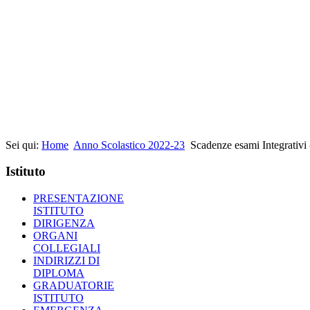
Sei qui:
Home
Anno Scolastico 2022-23
Scadenze esami Integrativi 
Istituto
PRESENTAZIONE
ISTITUTO
DIRIGENZA
ORGANI
COLLEGIALI
INDIRIZZI DI
DIPLOMA
GRADUATORIE
ISTITUTO