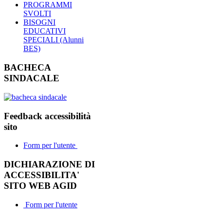
PROGRAMMI
SVOLTI
BISOGNI
EDUCATIVI
SPECIALI (Alunni
BES)
BACHECA
SINDACALE
Feedback accessibilità
sito
Form per l'utente
DICHIARAZIONE DI
ACCESSIBILITA'
SITO WEB AGID
Form per l'utente