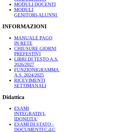
MODULI DOCENTI
MODULI
GENITORI-ALUNNI
INFORMAZIONI
MANUALE PAGO
IN RETE
CHIUSURE GIORNI
PREFESTIVI
LIBRI DI TESTO A.S.
2026/2027
FUNZIONIGRAMMA
A.S. 2024/2025
RICEVIMENTI
SETTIMANALI
Didattica
ESAMI
INTEGRATIVI-
IDONEITA'
ESAMI DI STATO -
DOCUMENTI C.d.C